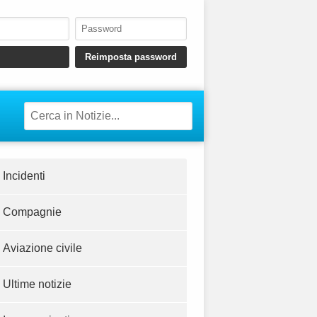
Incidenti
Compagnie
Aviazione civile
Ultime notizie