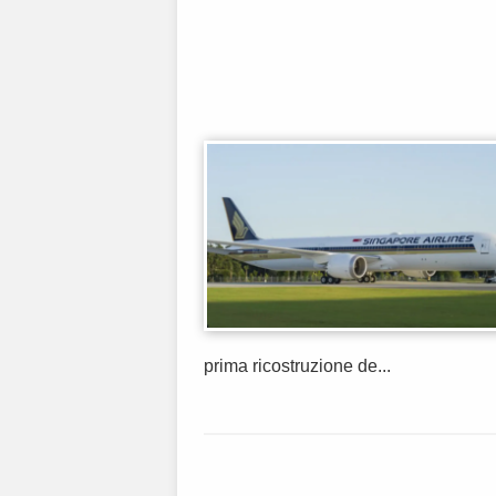
prima ricostruzione de...