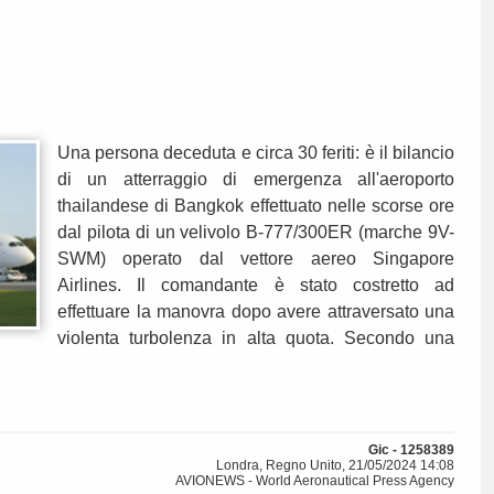
Una persona deceduta e circa 30 feriti: è il bilancio
di un atterraggio di emergenza all'aeroporto
thailandese di Bangkok effettuato nelle scorse ore
dal pilota di un velivolo B-777/300ER (marche 9V-
SWM) operato dal vettore aereo Singapore
Airlines. Il comandante è stato costretto ad
effettuare la manovra dopo avere attraversato una
violenta turbolenza in alta quota. Secondo una
Gic - 1258389
Londra, Regno Unito, 21/05/2024 14:08
AVIONEWS - World Aeronautical Press Agency