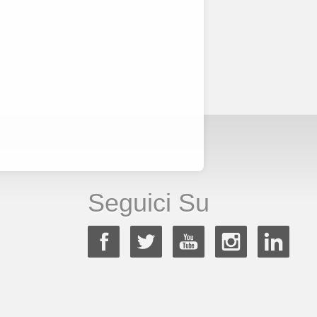
Seguici Su