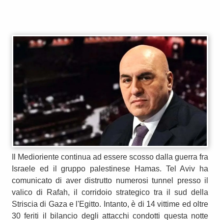
Il Medioriente continua ad essere scosso dalla guerra fra
Israele ed il gruppo palestinese Hamas. Tel Aviv ha
comunicato di aver distrutto numerosi tunnel presso il
valico di Rafah, il corridoio strategico tra il sud della
Striscia di Gaza e l'Egitto. Intanto, è di 14 vittime ed oltre
30 feriti il bilancio degli attacchi condotti questa notte