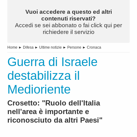
Vuoi accedere a questo ed altri
contenuti riservati?
Accedi se sei abbonato o fai click qui per
richiedere il servizio
Home
►
Difesa
►
Ultime notizie
►
Persone
►
Cronaca
Guerra di Israele
destabilizza il
Medioriente
Crosetto: "Ruolo dell'Italia
nell'area è importante e
riconosciuto da altri Paesi"