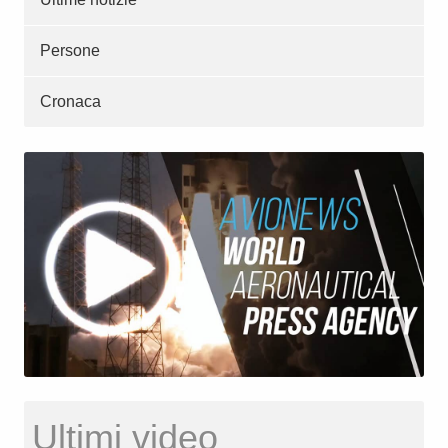
Persone
Cronaca
Ultimi video