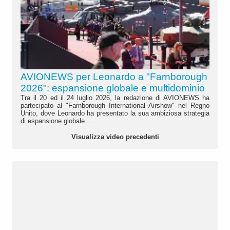
AVIONEWS per Leonardo a "Farnborough
2026": espansione globale e multidominio
Tra il 20 ed il 24 luglio 2026, la redazione di AVIONEWS ha
partecipato al "Farnborough International Airshow" nel Regno
Unito, dove Leonardo ha presentato la sua ambiziosa strategia
di espansione globale....
Visualizza video precedenti