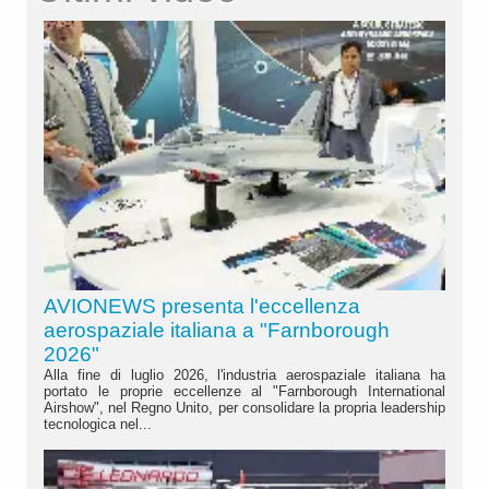
AVIONEWS presenta l'eccellenza
aerospaziale italiana a "Farnborough
2026"
Alla fine di luglio 2026, l'industria aerospaziale italiana ha
portato le proprie eccellenze al "Farnborough International
Airshow", nel Regno Unito, per consolidare la propria leadership
tecnologica nel...