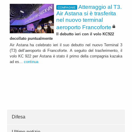
Atterraggio al T3.
COMPAGNIE
Air Astana si è trasferita
nel nuovo terminal
aeroporto Francoforte
Il debutto ieri con il volo KC922
decollato puntualmente
Air Astana ha celebrato ieri il suo debutto nel nuovo Terminal 3
(T3) dell’aeroporto di Francoforte. A seguito del trasferimento, il
volo KC 922 per Astana è stato il primo della compagnia kazaka
ad es...
continua
Difesa
Ultime notizie