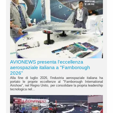
AVIONEWS presenta l'eccellenza
aerospaziale italiana a "Farnborough
2026"
Alla fine di luglio 2026, l'industria aerospaziale italiana ha
portato le proprie eccellenze al "Farnborough International
Airshow", nel Regno Unito, per consolidare la propria leadership
tecnologica nel...