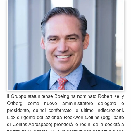
Il Gruppo statunitense Boeing ha nominato Robert Kelly
Ortberg come nuovo amministratore delegato e
presidente, quindi confermate le ultime indiscrezioni.
L'ex-dirigente dell'azienda Rockwell Collins (oggi parte
di Collins Aerospace) prenderà le redini della società a