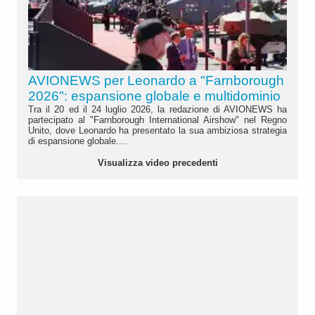
AVIONEWS per Leonardo a "Farnborough
2026": espansione globale e multidominio
Tra il 20 ed il 24 luglio 2026, la redazione di AVIONEWS ha
partecipato al "Farnborough International Airshow" nel Regno
Unito, dove Leonardo ha presentato la sua ambiziosa strategia
di espansione globale....
Visualizza video precedenti