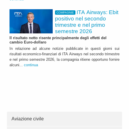
ITA Airways: Ebit
COMPAGNIE
positivo nel secondo
trimestre e nel primo
semestre 2026
Il risultato netto risente principalmente degli effetti del
cambio Euro-dollaro
In relazione ad alcune notizie pubblicate in questi giorni sui
risultati economico-finanziari di ITA Airways nel secondo trimestre
e nel primo semestre 2026, la compagnia ritiene opportuno fornire
alcuni...
continua
Aviazione civile