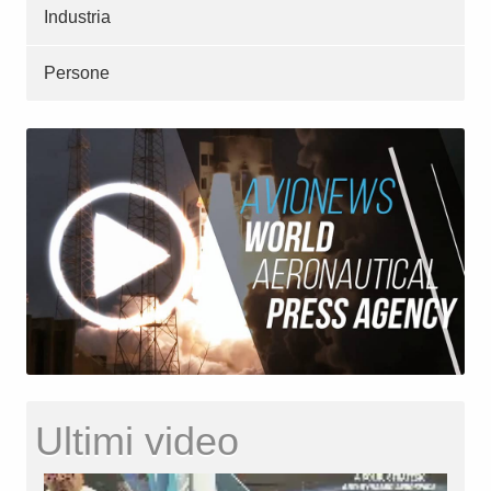
Industria
Persone
Ultimi video