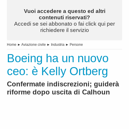
Vuoi accedere a questo ed altri
contenuti riservati?
Accedi se sei abbonato o fai click qui per
richiedere il servizio
Home
►
Aviazione civile
►
Industria
►
Persone
Boeing ha un nuovo
ceo: è Kelly Ortberg
Confermate indiscrezioni; guiderà
riforme dopo uscita di Calhoun