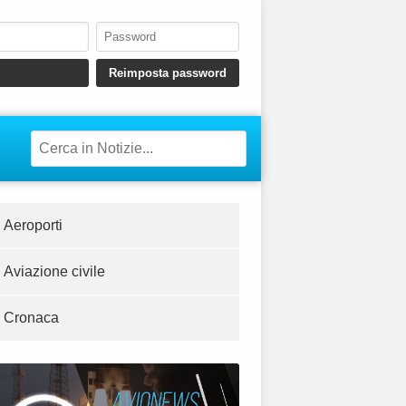
Aeroporti
Aviazione civile
Cronaca