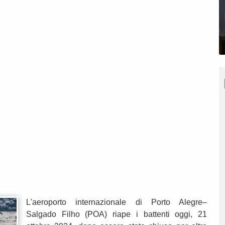
L'aeroporto internazionale di Porto Alegre–
Salgado Filho (POA) riape i battenti oggi, 21