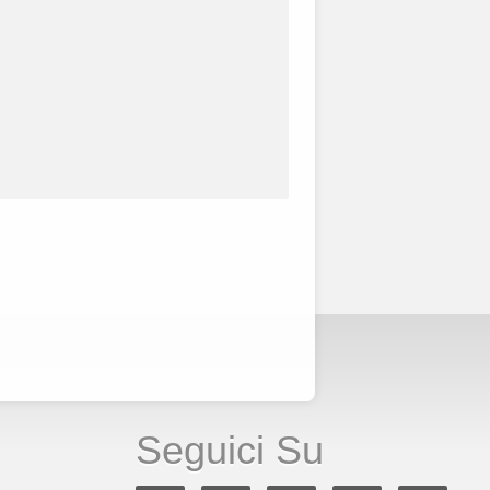
Seguici Su