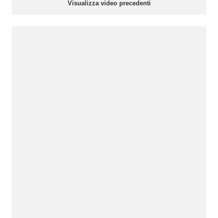
Visualizza video precedenti