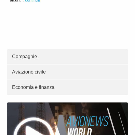
alcuni...
continua
Compagnie
Aviazione civile
Economia e finanza