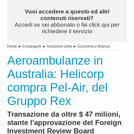
Vuoi accedere a questo ed altri
contenuti riservati?
Accedi se sei abbonato o fai click qui per
richiedere il servizio
Home
►
Compagnie
►
Aviazione civile
►
Economia e finanza
Aeroambulanze in
Australia: Helicorp
compra Pel-Air, del
Gruppo Rex
Transazione da oltre $ 47 milioni,
stante l'approvazione del Foreign
Investment Review Board