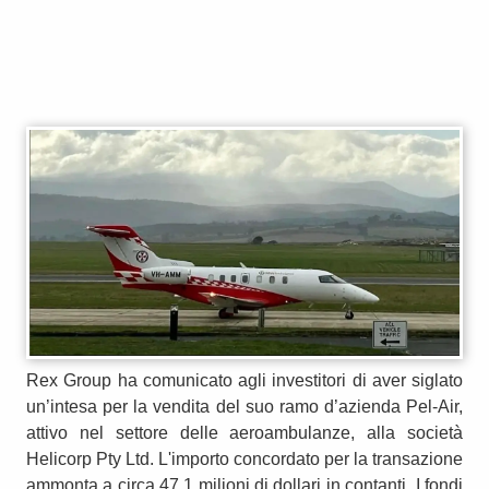
Rex Group ha comunicato agli investitori di aver siglato
un’intesa per la vendita del suo ramo d’azienda Pel-Air,
attivo nel settore delle aeroambulanze, alla società
Helicorp Pty Ltd. L'importo concordato per la transazione
ammonta a circa 47,1 milioni di dollari in contanti. I fondi