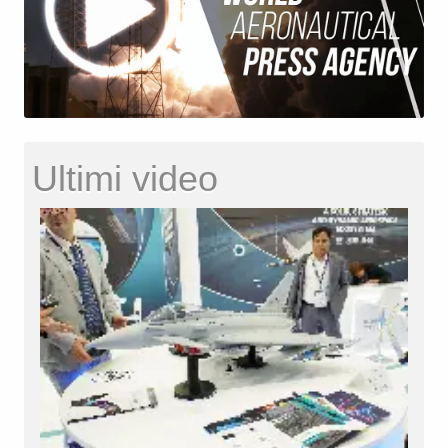
Ultimi video