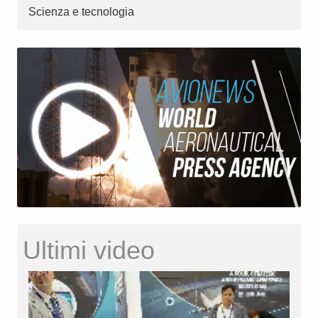
Scienza e tecnologia
Ultimi video