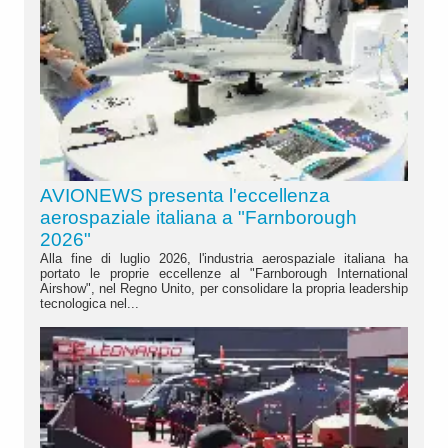
AVIONEWS presenta l'eccellenza
aerospaziale italiana a "Farnborough
2026"
Alla fine di luglio 2026, l'industria aerospaziale italiana ha
portato le proprie eccellenze al "Farnborough International
Airshow", nel Regno Unito, per consolidare la propria leadership
tecnologica nel...