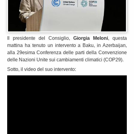
Il presidente del Consiglio,
Giorgia Meloni
, questa
mattina ha tenuto un intervento a Baku, in Azerbaijan,
alla 29esima Conferenza delle parti della Convenzione
delle Nazioni Unite sui cambiamenti climatici (COP29).
Sotto, il video del suo intervento: