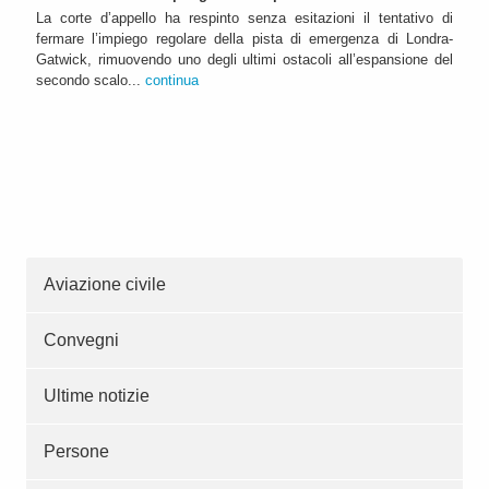
La corte d’appello ha respinto senza esitazioni il tentativo di
fermare l’impiego regolare della pista di emergenza di Londra-
Gatwick, rimuovendo uno degli ultimi ostacoli all’espansione del
secondo scalo...
continua
Aviazione civile
Convegni
Ultime notizie
Persone