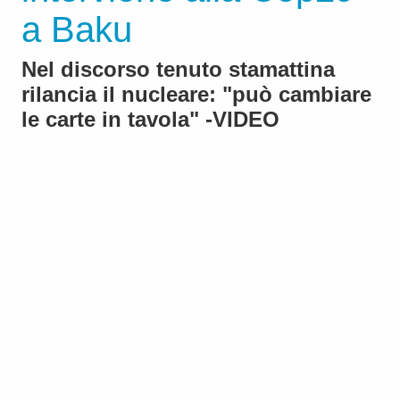
a Baku
Nel discorso tenuto stamattina
rilancia il nucleare: "può cambiare
le carte in tavola" -VIDEO