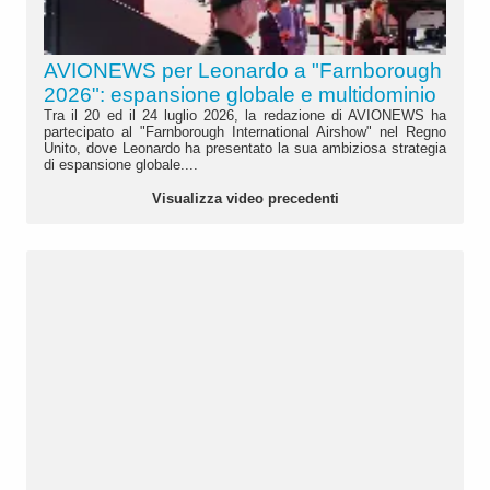
AVIONEWS per Leonardo a "Farnborough
2026": espansione globale e multidominio
Tra il 20 ed il 24 luglio 2026, la redazione di AVIONEWS ha
partecipato al "Farnborough International Airshow" nel Regno
Unito, dove Leonardo ha presentato la sua ambiziosa strategia
di espansione globale....
Visualizza video precedenti