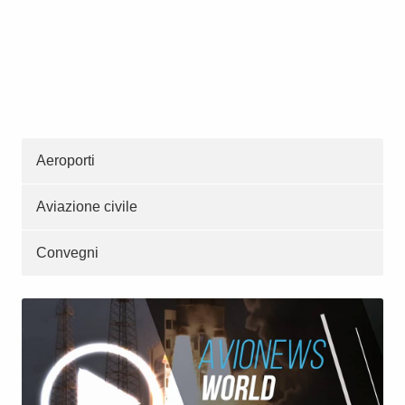
Aeroporti
Aviazione civile
Convegni