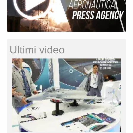
Ultimi video