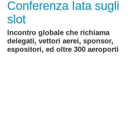
Conferenza Iata sugli
slot
Incontro globale che richiama
delegati, vettori aerei, sponsor,
espositori, ed oltre 300 aeroporti