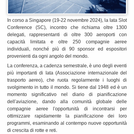
In corso a Singapore (19-22 novembre 2024), la Iata Slot
Conference (SC), incontro che richiama oltre 1300
delegati, rappresentanti di oltre 300 aeroporti con
capacità limitata e oltre 250 compagnie aeree
individuali, nonché più di 90 sponsor ed espositori
provenienti da ogni angolo del mondo.
La conferenza, a cadenza semestrale, è uno degli eventi
più importanti di Iata (Associazione internazionale del
trasporto aereo), che ruota regolarmente i luoghi di
svolgimento in tutto il mondo. Si tiene dal 1948 ed è un
momento significativo nel diario di pianificazione
dell'aviazione, dando alla comunità globale delle
compagnie aeree l'opportunità di incontrarsi per
ottimizzare rapidamente la pianificazione dei loro
programmi, esaminando al contempo nuove opportunità
di crescita di rotte e reti.