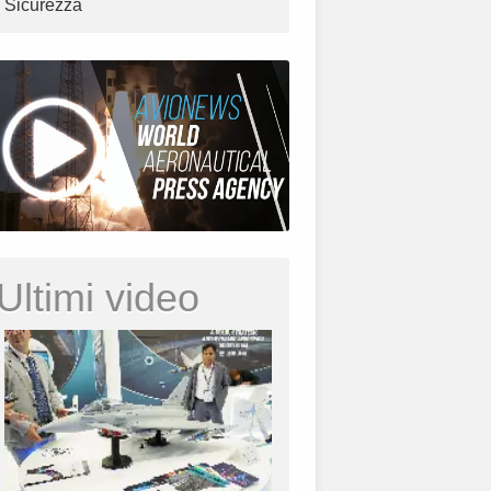
Sicurezza
Ultimi video