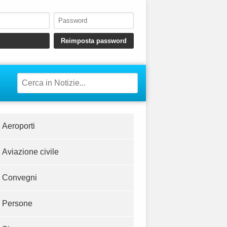
Aeroporti
Aviazione civile
Convegni
Persone