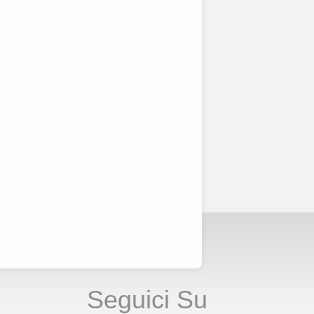
Seguici Su