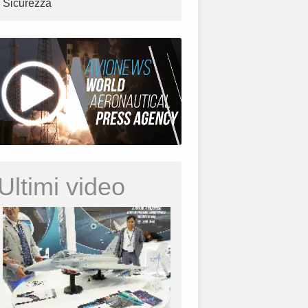
Sicurezza
Ultimi video