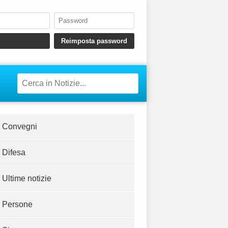
Convegni
Difesa
Ultime notizie
Persone