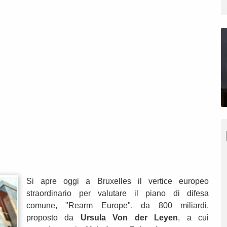
Si apre oggi a Bruxelles il vertice europeo
straordinario per valutare il piano di difesa
comune, "Rearm Europe", da 800 miliardi,
proposto da
Ursula Von der Leyen
, a cui