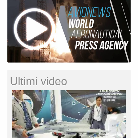
Ultimi video