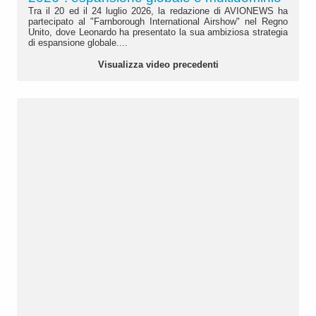
Tra il 20 ed il 24 luglio 2026, la redazione di AVIONEWS ha
partecipato al "Farnborough International Airshow" nel Regno
Unito, dove Leonardo ha presentato la sua ambiziosa strategia
di espansione globale....
Visualizza video precedenti