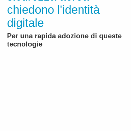
chiedono l'identità
digitale
Per una rapida adozione di queste
tecnologie