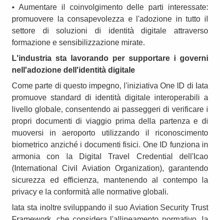
• Aumentare il coinvolgimento delle parti interessate:
promuovere la consapevolezza e l'adozione in tutto il
settore di soluzioni di identità digitale attraverso
formazione e sensibilizzazione mirate.
L'industria sta lavorando per supportare i governi
nell'adozione dell'identità digitale
Come parte di questo impegno, l'iniziativa One ID di Iata
promuove standard di identità digitale interoperabili a
livello globale, consentendo ai passeggeri di verificare i
propri documenti di viaggio prima della partenza e di
muoversi in aeroporto utilizzando il riconoscimento
biometrico anziché i documenti fisici. One ID funziona in
armonia con la Digital Travel Credential dell'Icao
(International Civil Aviation Organization), garantendo
sicurezza ed efficienza, mantenendo al contempo la
privacy e la conformità alle normative globali.
Iata sta inoltre sviluppando il suo Aviation Security Trust
Framework, che considera l'allineamento normativo, la