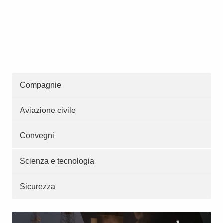
Compagnie
Aviazione civile
Convegni
Scienza e tecnologia
Sicurezza