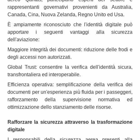
rappresentanti governativi provenienti da Australia,
Canada, Cina, Nuova Zelanda, Regno Unito ed Usa.
È ampiamente riconosciuto che l'identità digitale può
apportare i seguenti vantaggi alla sicurezza
dell'aviazione:
Maggiore integrità dei documenti: riduzione delle frodi e
degli accessi non autorizzati.
Global Trust: consentire la verifica dell'identità sicura,
transfrontaliera ed interoperabile.
Efficienza operativa: semplificazione della verifica dei
documenti per un'esperienza più fluida per i passeggeri,
rafforzamento della supervisione normativa ed
ottimizzazione dello stanziamento delle risorse.
Rafforzare la sicurezza attraverso la trasformazione
digitale
I responsabili della sicurezza aerea presenti alla