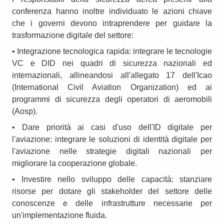
conferenza hanno inoltre individuato le azioni chiave
che i governi devono intraprendere per guidare la
trasformazione digitale del settore:
• Integrazione tecnologica rapida: integrare le tecnologie
VC e DID nei quadri di sicurezza nazionali ed
internazionali, allineandosi all'allegato 17 dell'Icao
(International Civil Aviation Organization) ed ai
programmi di sicurezza degli operatori di aeromobili
(Aosp).
• Dare priorità ai casi d'uso dell'ID digitale per
l'aviazione: integrare le soluzioni di identità digitale per
l'aviazione nelle strategie digitali nazionali per
migliorare la cooperazione globale.
• Investire nello sviluppo delle capacità: stanziare
risorse per dotare gli stakeholder del settore delle
conoscenze e delle infrastrutture necessarie per
un'implementazione fluida.