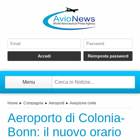
Menu
Home
►
Compagnie
►
Aeroporti
►
Aviazione civile
Aeroporto di Colonia-
Bonn: il nuovo orario