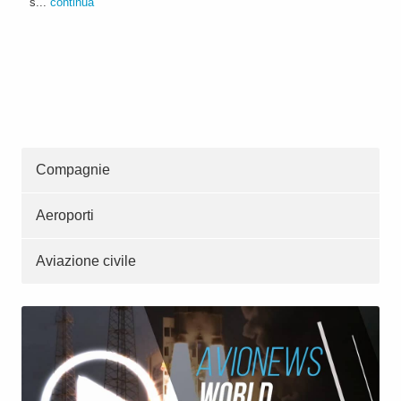
s...
continua
Compagnie
Aeroporti
Aviazione civile