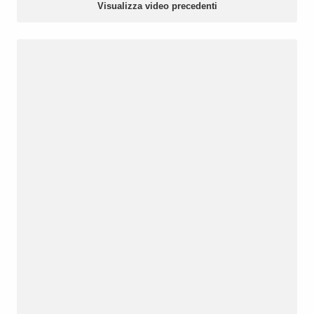
Visualizza video precedenti