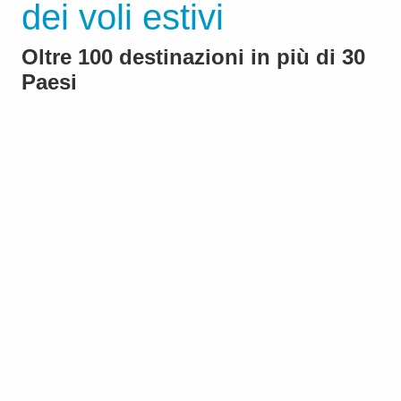
dei voli estivi
Oltre 100 destinazioni in più di 30
Paesi