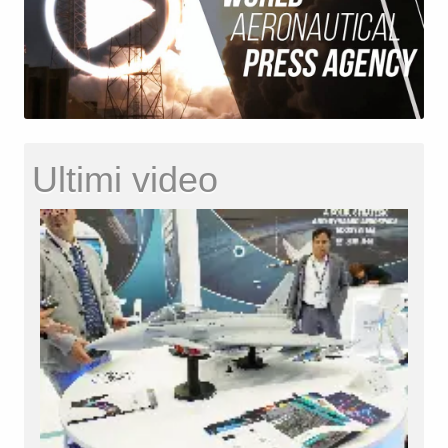
Ultimi video