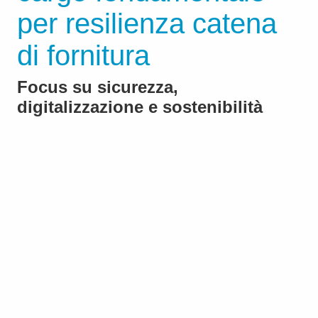
per resilienza catena
di fornitura
Focus su sicurezza,
digitalizzazione e sostenibilità