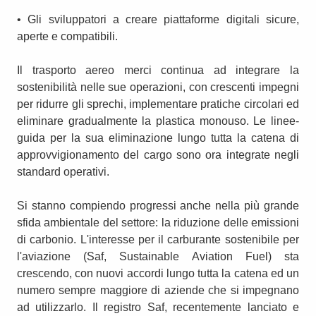
• Gli sviluppatori a creare piattaforme digitali sicure,
aperte e compatibili.
Il trasporto aereo merci continua ad integrare la
sostenibilità nelle sue operazioni, con crescenti impegni
per ridurre gli sprechi, implementare pratiche circolari ed
eliminare gradualmente la plastica monouso. Le linee-
guida per la sua eliminazione lungo tutta la catena di
approvvigionamento del cargo sono ora integrate negli
standard operativi.
Si stanno compiendo progressi anche nella più grande
sfida ambientale del settore: la riduzione delle emissioni
di carbonio. L'interesse per il carburante sostenibile per
l'aviazione (Saf, Sustainable Aviation Fuel) sta
crescendo, con nuovi accordi lungo tutta la catena ed un
numero sempre maggiore di aziende che si impegnano
ad utilizzarlo. Il registro Saf, recentemente lanciato e