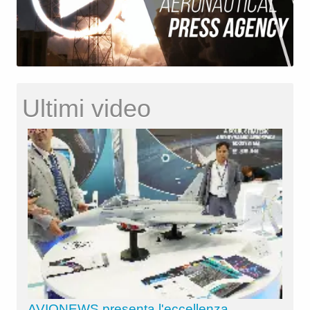
Ultimi video
AVIONEWS presenta l'eccellenza