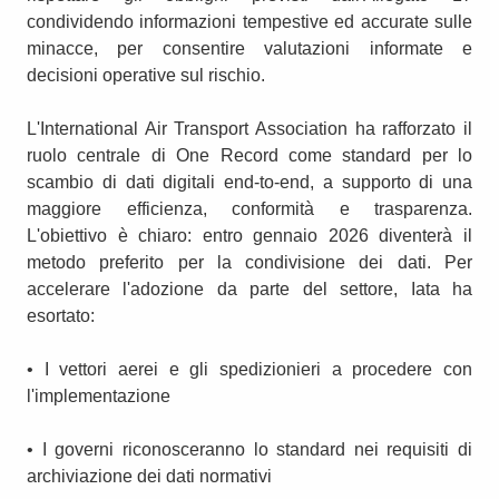
condividendo informazioni tempestive ed accurate sulle
minacce, per consentire valutazioni informate e
decisioni operative sul rischio.
L'International Air Transport Association ha rafforzato il
ruolo centrale di One Record come standard per lo
scambio di dati digitali end-to-end, a supporto di una
maggiore efficienza, conformità e trasparenza.
L'obiettivo è chiaro: entro gennaio 2026 diventerà il
metodo preferito per la condivisione dei dati. Per
accelerare l'adozione da parte del settore, Iata ha
esortato:
• I vettori aerei e gli spedizionieri a procedere con
l'implementazione
• I governi riconosceranno lo standard nei requisiti di
archiviazione dei dati normativi