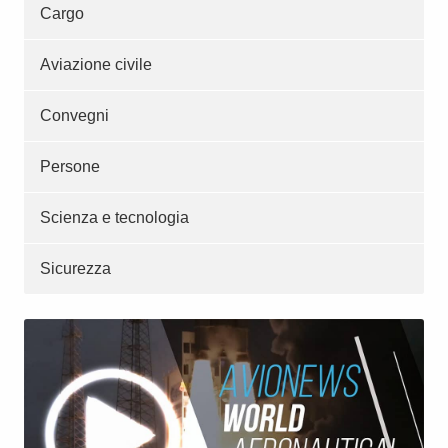
Cargo
Aviazione civile
Convegni
Persone
Scienza e tecnologia
Sicurezza