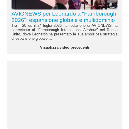
AVIONEWS per Leonardo a "Farnborough
2026": espansione globale e multidominio
Tra il 20 ed il 24 luglio 2026, la redazione di AVIONEWS ha
partecipato al "Farnborough International Airshow" nel Regno
Unito, dove Leonardo ha presentato la sua ambiziosa strategia
di espansione globale....
Visualizza video precedenti