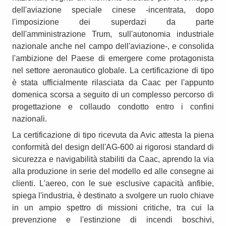
dell'aviazione speciale cinese -incentrata, dopo
l'imposizione dei superdazi da parte
dell'amministrazione Trum, sull'autonomia industriale
nazionale anche nel campo dell'aviazione-, e consolida
l'ambizione del Paese di emergere come protagonista
nel settore aeronautico globale. La certificazione di tipo
è stata ufficialmente rilasciata da Caac per l'appunto
domenica scorsa a seguito di un complesso percorso di
progettazione e collaudo condotto entro i confini
nazionali.
La certificazione di tipo ricevuta da Avic attesta la piena
conformità del design dell'AG-600 ai rigorosi standard di
sicurezza e navigabilità stabiliti da Caac, aprendo la via
alla produzione in serie del modello ed alle consegne ai
clienti. L'aereo, con le sue esclusive capacità anfibie,
spiega l'industria, è destinato a svolgere un ruolo chiave
in un ampio spettro di missioni critiche, tra cui la
prevenzione e l'estinzione di incendi boschivi,