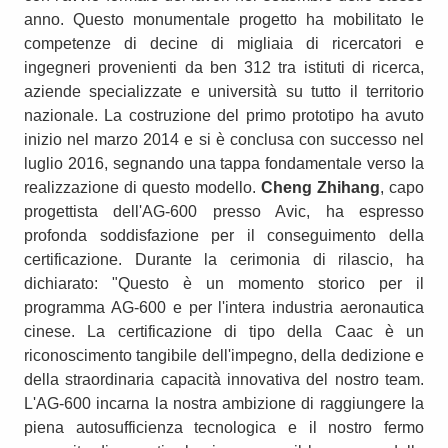
anno. Questo monumentale progetto ha mobilitato le
competenze di decine di migliaia di ricercatori e
ingegneri provenienti da ben 312 tra istituti di ricerca,
aziende specializzate e università su tutto il territorio
nazionale. La costruzione del primo prototipo ha avuto
inizio nel marzo 2014 e si è conclusa con successo nel
luglio 2016, segnando una tappa fondamentale verso la
realizzazione di questo modello.
Cheng Zhihang
, capo
progettista dell'AG-600 presso Avic, ha espresso
profonda soddisfazione per il conseguimento della
certificazione. Durante la cerimonia di rilascio, ha
dichiarato: "Questo è un momento storico per il
programma AG-600 e per l'intera industria aeronautica
cinese. La certificazione di tipo della Caac è un
riconoscimento tangibile dell'impegno, della dedizione e
della straordinaria capacità innovativa del nostro team.
L'AG-600 incarna la nostra ambizione di raggiungere la
piena autosufficienza tecnologica e il nostro fermo