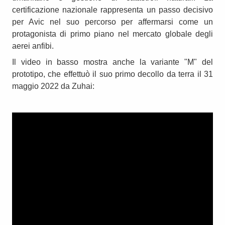
certificazione nazionale rappresenta un passo decisivo
per Avic nel suo percorso per affermarsi come un
protagonista di primo piano nel mercato globale degli
aerei anfibi.
Il video in basso mostra anche la variante "M" del
prototipo, che effettuò il suo primo decollo da terra il 31
maggio 2022 da Zuhai: