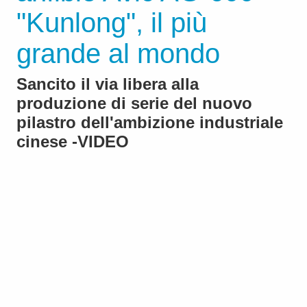
"Kunlong", il più
grande al mondo
Sancito il via libera alla
produzione di serie del nuovo
pilastro dell'ambizione industriale
cinese -VIDEO