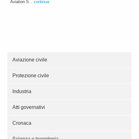
Aviation S...
continua
Aviazione civile
Protezione civile
Industria
Atti governativi
Cronaca
Scienza e tecnologia