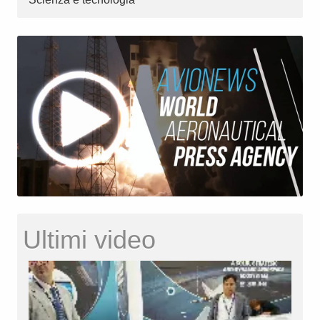
Ultimi video