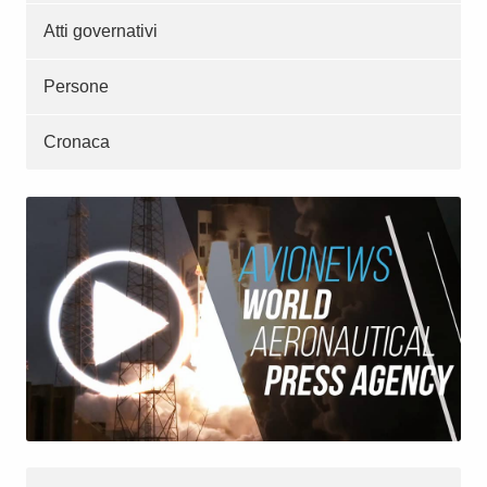
Atti governativi
Persone
Cronaca