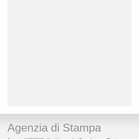
Agenzia di Stampa