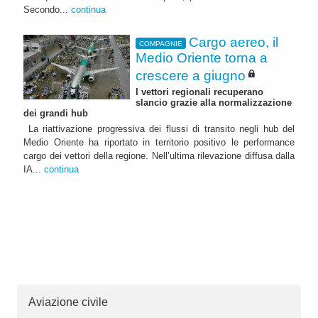
Secondo...
continua
Cargo aereo, il
COMPAGNIE
Medio Oriente torna a
crescere a giugno
I vettori regionali recuperano
slancio grazie alla normalizzazione
dei grandi hub
La riattivazione progressiva dei flussi di transito negli hub del
Medio Oriente ha riportato in territorio positivo le performance
cargo dei vettori della regione. Nell’ultima rilevazione diffusa dalla
IA...
continua
Aviazione civile