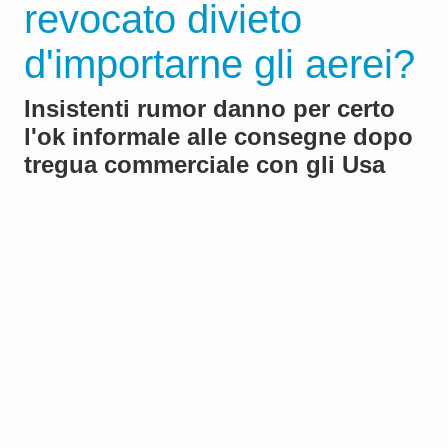
revocato divieto
d'importarne gli aerei?
Insistenti rumor danno per certo
l'ok informale alle consegne dopo
tregua commerciale con gli Usa