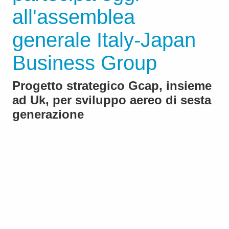
all'assemblea
generale Italy-Japan
Business Group
Progetto strategico Gcap, insieme
ad Uk, per sviluppo aereo di sesta
generazione