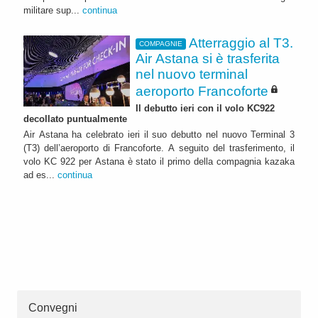
militare sup...
continua
Atterraggio al T3.
COMPAGNIE
Air Astana si è trasferita
nel nuovo terminal
aeroporto Francoforte
Il debutto ieri con il volo KC922
decollato puntualmente
Air Astana ha celebrato ieri il suo debutto nel nuovo Terminal 3
(T3) dell’aeroporto di Francoforte. A seguito del trasferimento, il
volo KC 922 per Astana è stato il primo della compagnia kazaka
ad es...
continua
Convegni