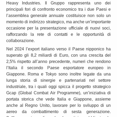
Heavy Industries. Il Gruppo rappresenta uno dei
principali fori di confronto economico tra i due Paesi e
l’assemblea generale annuale costituisce non solo un
momento di indirizzo strategico, ma anche un’importante
occasione per la presentazione ufficiale di nuovi soci,
rafforzando la rete di contatti e le opportunità di
collaborazione.
Nel 2024 l’export italiano verso il Paese nipponico ha
superato gli 8,2 miliardi di Euro, con una crescita del
2,5% rispetto all’anno precedente, numeri che rendono
l’Italia il secondo Paese esportatore europeo in
Giappone. Roma e Tokyo sono inoltre legate da una
lunga storia di sinergie e partenariati nel settore
industriale, tra i quali oggi spicca il progetto strategico
Gcap (Global Combat Air Programme), un’iniziativa di
portata storica che vede Italia e Giappone, assieme
anche al Regno Unito, lavorare per lo sviluppo di un
aereo da combattimento di sesta generazione.