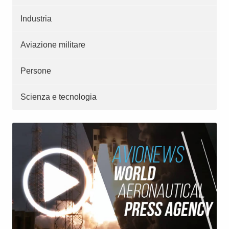
Industria
Aviazione militare
Persone
Scienza e tecnologia