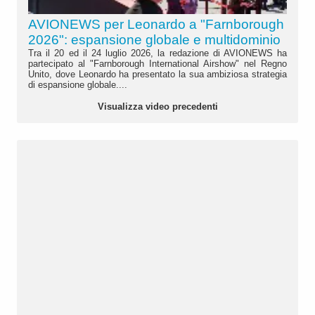
AVIONEWS per Leonardo a "Farnborough
2026": espansione globale e multidominio
Tra il 20 ed il 24 luglio 2026, la redazione di AVIONEWS ha
partecipato al "Farnborough International Airshow" nel Regno
Unito, dove Leonardo ha presentato la sua ambiziosa strategia
di espansione globale....
Visualizza video precedenti