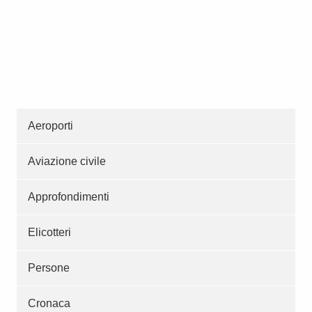
Aeroporti
Aviazione civile
Approfondimenti
Elicotteri
Persone
Cronaca