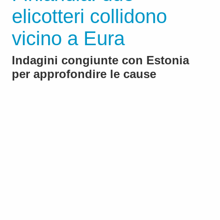
elicotteri collidono
vicino a Eura
Indagini congiunte con Estonia
per approfondire le cause