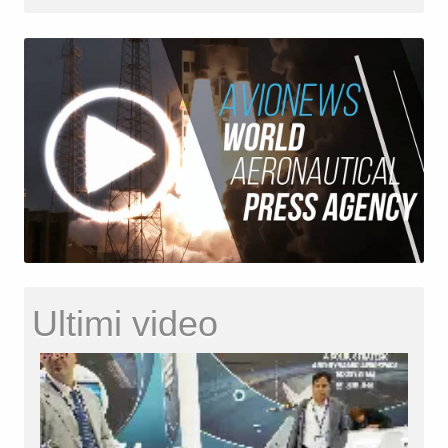
Ultimi video