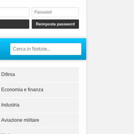
Difesa
Economia e finanza
Industria
Aviazione militare