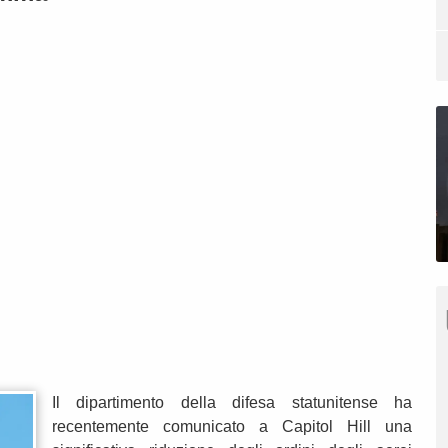
Il dipartimento della difesa statunitense ha
recentemente comunicato a Capitol Hill una