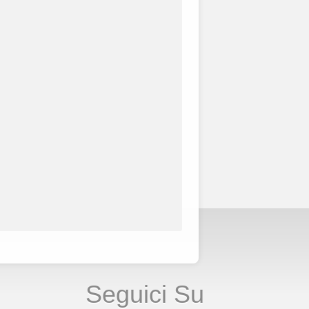
Seguici Su