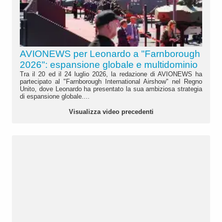
AVIONEWS per Leonardo a "Farnborough
2026": espansione globale e multidominio
Tra il 20 ed il 24 luglio 2026, la redazione di AVIONEWS ha
partecipato al "Farnborough International Airshow" nel Regno
Unito, dove Leonardo ha presentato la sua ambiziosa strategia
di espansione globale....
Visualizza video precedenti