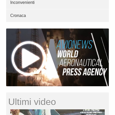
Inconvenienti
Cronaca
Ultimi video