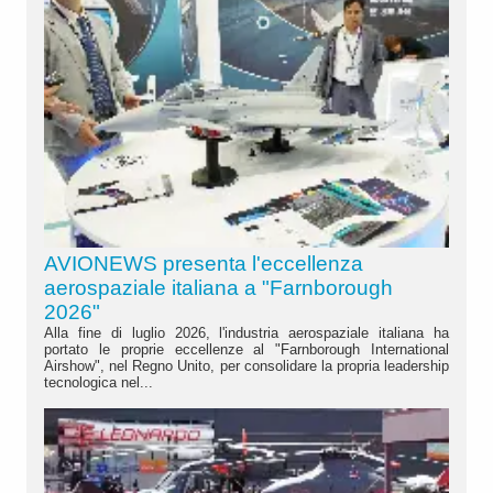
AVIONEWS presenta l'eccellenza
aerospaziale italiana a "Farnborough
2026"
Alla fine di luglio 2026, l'industria aerospaziale italiana ha
portato le proprie eccellenze al "Farnborough International
Airshow", nel Regno Unito, per consolidare la propria leadership
tecnologica nel...