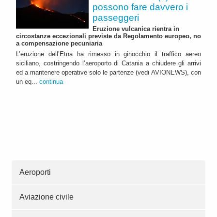
possono fare davvero i
passeggeri
Eruzione vulcanica rientra in
circostanze eccezionali previste da Regolamento europeo, no
a compensazione pecuniaria
L’eruzione dell’Etna ha rimesso in ginocchio il traffico aereo
siciliano, costringendo l’aeroporto di Catania a chiudere gli arrivi
ed a mantenere operative solo le partenze (vedi AVIONEWS), con
un eq...
continua
Aeroporti
Aviazione civile