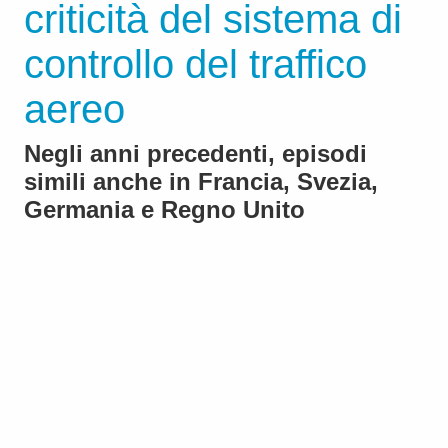
criticità del sistema di
controllo del traffico
aereo
Negli anni precedenti, episodi
simili anche in Francia, Svezia,
Germania e Regno Unito