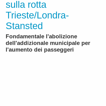
sulla rotta
Trieste/Londra-
Stansted
Fondamentale l'abolizione
dell'addizionale municipale per
l'aumento dei passeggeri