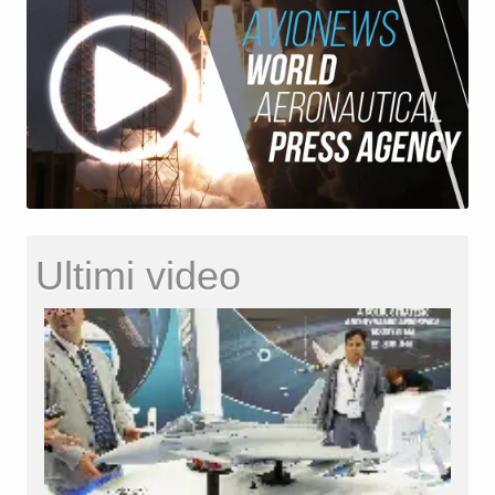
Ultimi video