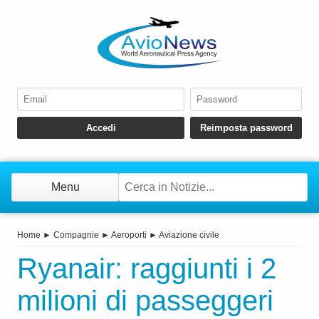
Menu
Home
►
Compagnie
►
Aeroporti
►
Aviazione civile
Ryanair: raggiunti i 2
milioni di passeggeri