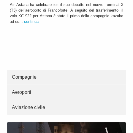
Air Astana ha celebrato ieri il suo debutto nel nuovo Terminal 3
(T3) dell’aeroporto di Francoforte. A seguito del trasferimento, il
volo KC 922 per Astana è stato il primo della compagnia kazaka
ad es...
continua
Compagnie
Aeroporti
Aviazione civile