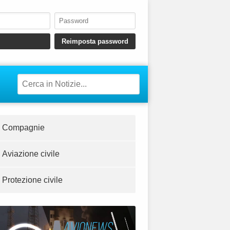
Compagnie
Aviazione civile
Protezione civile