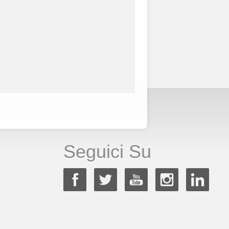
Seguici Su