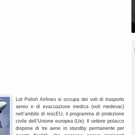
Lot Polish Airlines si occupa dei voli di trasporto
aereo e di evacuazione medica (voli medevac)
nell’ambito di rescEU, il programma di protezione
civile dell’Unione europea (Ue). Il vettore polacco
dispone di tre aerei in standby permanente per