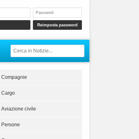
Compagnie
Cargo
Aviazione civile
Persone