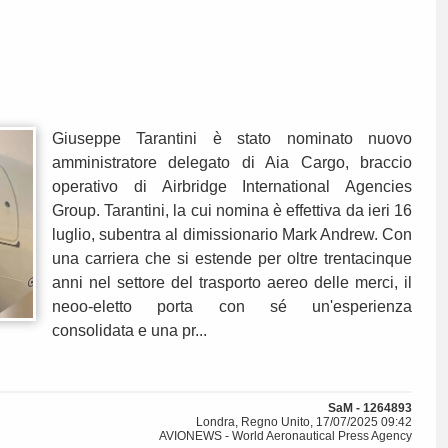
Giuseppe Tarantini è stato nominato nuovo
amministratore delegato di Aia Cargo, braccio
operativo di Airbridge International Agencies
Group. Tarantini, la cui nomina è effettiva da ieri 16
luglio, subentra al dimissionario Mark Andrew. Con
una carriera che si estende per oltre trentacinque
anni nel settore del trasporto aereo delle merci, il
neoo-eletto porta con sé un'esperienza
consolidata e una pr...
SaM - 1264893
Londra, Regno Unito, 17/07/2025 09:42
AVIONEWS - World Aeronautical Press Agency