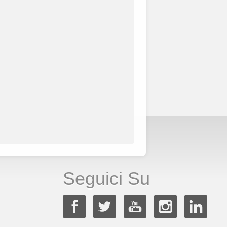
Seguici Su