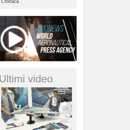
Cronaca
Ultimi video