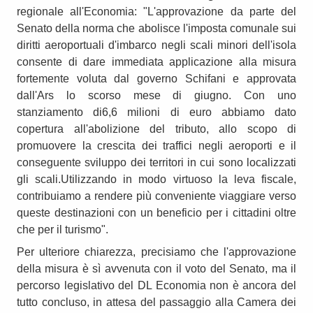
regionale all'Economia: "L'approvazione da parte del
Senato della norma che abolisce l'imposta comunale sui
diritti aeroportuali d'imbarco negli scali minori dell'isola
consente di dare immediata applicazione alla misura
fortemente voluta dal governo Schifani e approvata
dall'Ars lo scorso mese di giugno. Con uno
stanziamento di6,6 milioni di euro abbiamo dato
copertura all'abolizione del tributo, allo scopo di
promuovere la crescita dei traffici negli aeroporti e il
conseguente sviluppo dei territori in cui sono localizzati
gli scali.Utilizzando in modo virtuoso la leva fiscale,
contribuiamo a rendere più conveniente viaggiare verso
queste destinazioni con un beneficio per i cittadini oltre
che per il turismo".
Per ulteriore chiarezza, precisiamo che l'approvazione
della misura è sì avvenuta con il voto del Senato, ma il
percorso legislativo del DL Economia non è ancora del
tutto concluso, in attesa del passaggio alla Camera dei