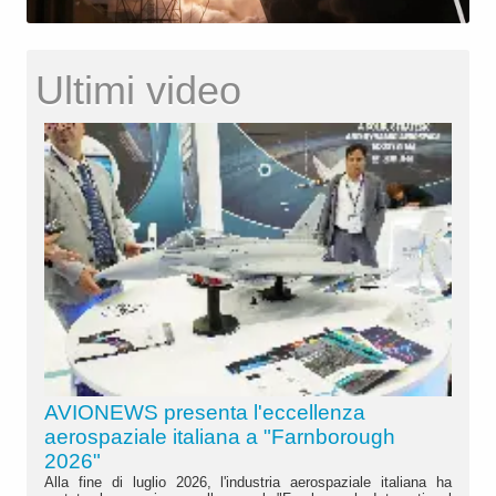
Ultimi video
AVIONEWS presenta l'eccellenza
aerospaziale italiana a "Farnborough
2026"
Alla fine di luglio 2026, l'industria aerospaziale italiana ha