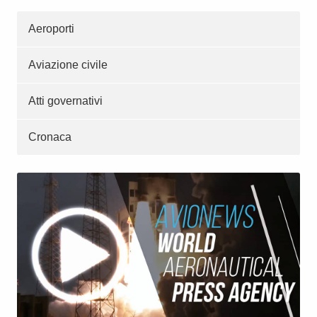
Aeroporti
Aviazione civile
Atti governativi
Cronaca