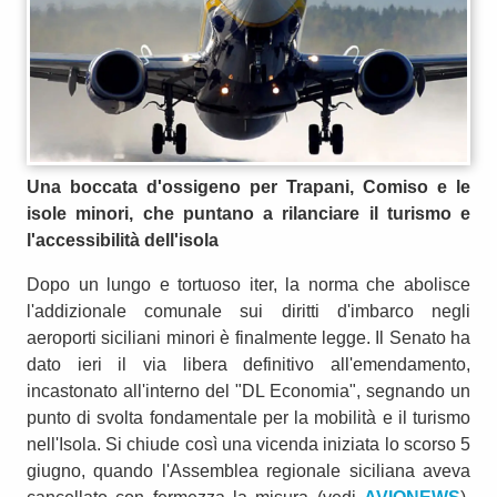
Una boccata d'ossigeno per Trapani, Comiso e le
isole minori, che puntano a rilanciare il turismo e
l'accessibilità dell'isola
Dopo un lungo e tortuoso iter, la norma che abolisce
l'addizionale comunale sui diritti d'imbarco negli
aeroporti siciliani minori è finalmente legge. Il Senato ha
dato ieri il via libera definitivo all'emendamento,
incastonato all'interno del "DL Economia", segnando un
punto di svolta fondamentale per la mobilità e il turismo
nell'Isola. Si chiude così una vicenda iniziata lo scorso 5
giugno, quando l'Assemblea regionale siciliana aveva