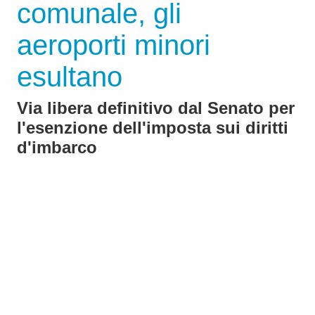
comunale, gli
aeroporti minori
esultano
Via libera definitivo dal Senato per
l'esenzione dell'imposta sui diritti
d'imbarco