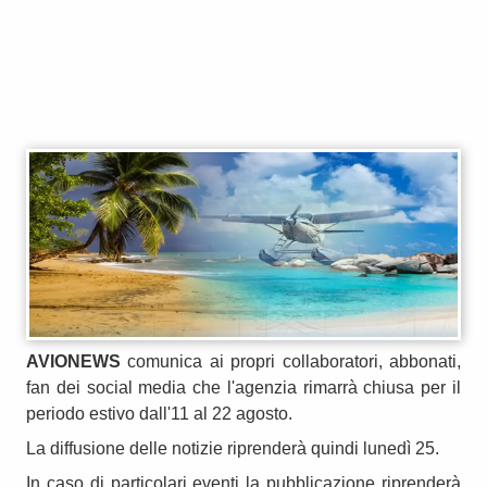
AVIONEWS
comunica ai propri collaboratori, abbonati,
fan dei social media che l'agenzia rimarrà chiusa per il
periodo estivo dall'11 al 22 agosto.
La diffusione delle notizie riprenderà quindi lunedì 25.
In caso di particolari eventi la pubblicazione riprenderà