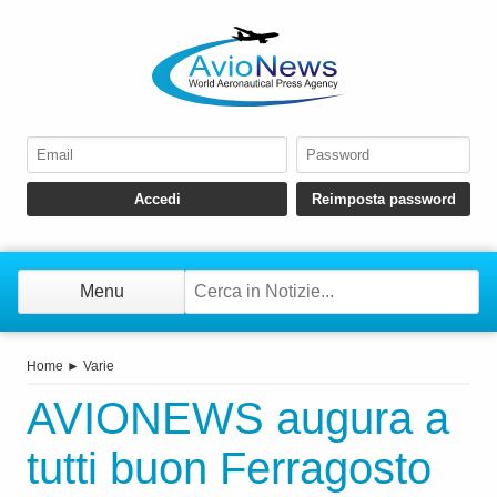
Menu
Home
►
Varie
AVIONEWS augura a
tutti buon Ferragosto