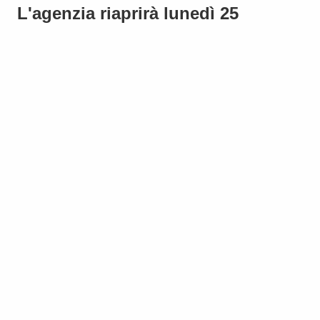
L'agenzia riaprirà lunedì 25