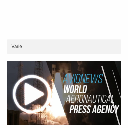
Varie