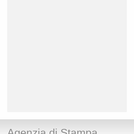
Agenzia di Stampa