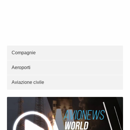
Compagnie
Aeroporti
Aviazione civile