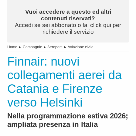
Vuoi accedere a questo ed altri
contenuti riservati?
Accedi se sei abbonato o fai click qui per
richiedere il servizio
Home
►
Compagnie
►
Aeroporti
►
Aviazione civile
Finnair: nuovi
collegamenti aerei da
Catania e Firenze
verso Helsinki
Nella programmazione estiva 2026;
ampliata presenza in Italia