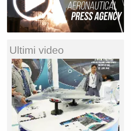
Ultimi video