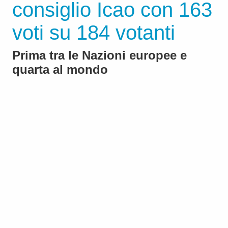
consiglio Icao con 163
voti su 184 votanti
Prima tra le Nazioni europee e
quarta al mondo