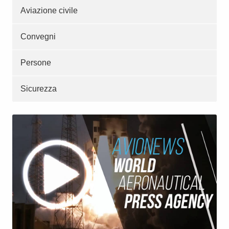
Aviazione civile
Convegni
Persone
Sicurezza