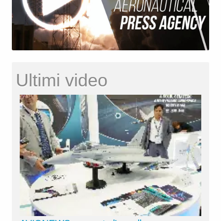
Ultimi video