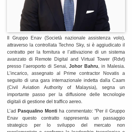
Il Gruppo Enav (Società nazionale assistenza volo),
attraverso la controllata Techno Sky, si è aggiudicato il
contratto per la fornitura e l’attivazione di un sistema
avanzato di Remote Digital and Virtual Tower (Rdvt)
presso l’aeroporto di Senai,
Johor Bahru
, in Malesia.
L’incarico, assegnato al Prime contractor Novatis a
seguito di una gara internazionale indetta dalla Caam
(Civil Aviation Authority of Malaysia), segna un
importante passo per la diffusione delle tecnologie
digitali di gestione del traffico aereo.
L’ad
Pasqualino Monti
ha commentato: “Per il Gruppo
Enav questo contratto rappresenta un passaggio
strategico per lo sviluppo del mercato non