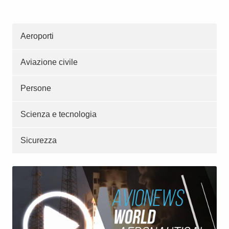
Aeroporti
Aviazione civile
Persone
Scienza e tecnologia
Sicurezza