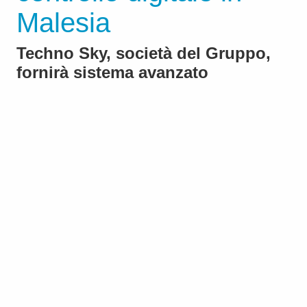
Malesia
Techno Sky, società del Gruppo,
fornirà sistema avanzato