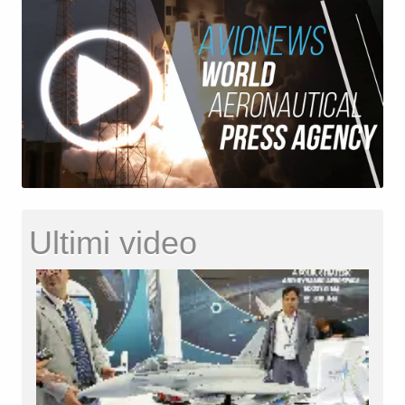
Ultimi video