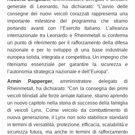
generale di Leonardo, ha dichiarato: “L’avvio delle
consegne dei nuovi veicoli corazzati rappresenta una
importante milestone del programma che stiamo
portando avanti con l’Esercito Italiano. L’alleanza
internazionale tra Leonardo e Rheinmetall si conferma
un punto di riferimento per il rafforzamento della difesa
nazionale e per lo sviluppo di una base industriale
europea solida, integrata e competitiva. Un impegno che
riteniamo essenziale per garantire la sicurezza e
l’autonomia strategica nazionale e dell’Europa”.
Armin Papperger
, amministratore delegato di
Rheinmetall, ha dichiarato: “Con la consegna dei primi
veicoli blindati alle forze armate italiane, stiamo aprendo
un nuovo capitolo nella storia di successo della famiglia
di veicoli Lynx. Come veicolo da combattimento di
nuova generazione, il Lynx non solo stabilisce standard
in termini di versatilità, protezione, efficacia, scalabilità e
sicurezza futura, ma anche in termini di rafforzamento