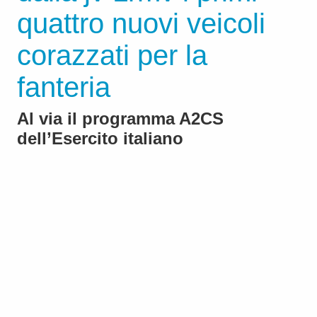
quattro nuovi veicoli
corazzati per la
fanteria
Al via il programma A2CS
dell’Esercito italiano