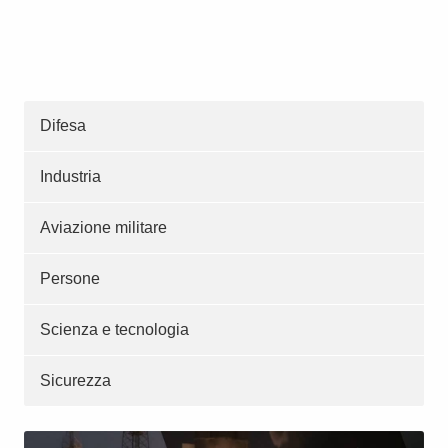
Difesa
Industria
Aviazione militare
Persone
Scienza e tecnologia
Sicurezza