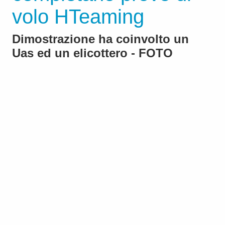
volo HTeaming
Dimostrazione ha coinvolto un
Uas ed un elicottero - FOTO