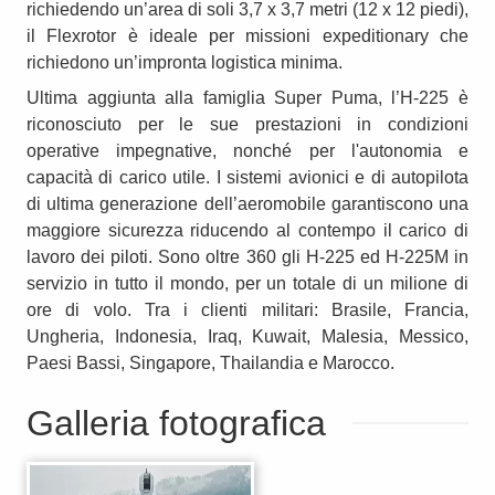
richiedendo un’area di soli 3,7 x 3,7 metri (12 x 12 piedi),
il Flexrotor è ideale per missioni expeditionary che
richiedono un’impronta logistica minima.
Ultima aggiunta alla famiglia Super Puma, l’H-225 è
riconosciuto per le sue prestazioni in condizioni
operative impegnative, nonché per l'autonomia e
capacità di carico utile. I sistemi avionici e di autopilota
di ultima generazione dell’aeromobile garantiscono una
maggiore sicurezza riducendo al contempo il carico di
lavoro dei piloti. Sono oltre 360 gli H-225 ed H-225M in
servizio in tutto il mondo, per un totale di un milione di
ore di volo. Tra i clienti militari: Brasile, Francia,
Ungheria, Indonesia, Iraq, Kuwait, Malesia, Messico,
Paesi Bassi, Singapore, Thailandia e Marocco.
Galleria fotografica