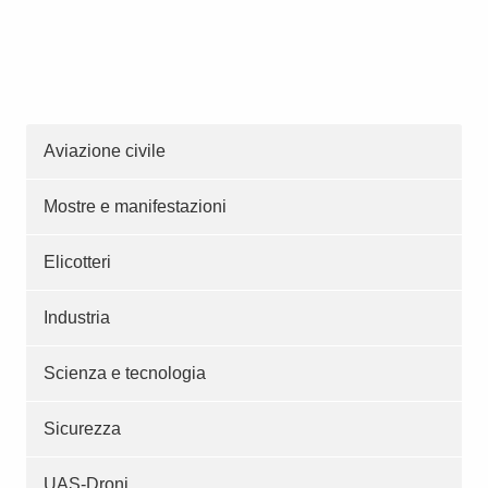
Aviazione civile
Mostre e manifestazioni
Elicotteri
Industria
Scienza e tecnologia
Sicurezza
UAS-Droni