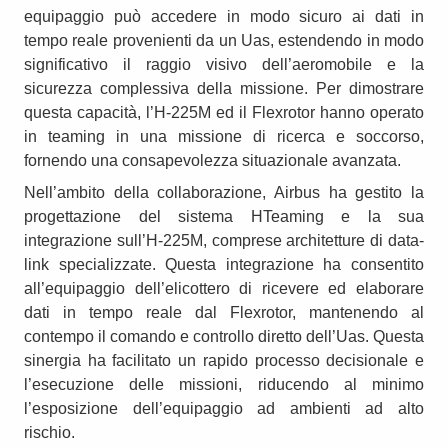
equipaggio può accedere in modo sicuro ai dati in
tempo reale provenienti da un Uas, estendendo in modo
significativo il raggio visivo dell’aeromobile e la
sicurezza complessiva della missione. Per dimostrare
questa capacità, l’H-225M ed il Flexrotor hanno operato
in teaming in una missione di ricerca e soccorso,
fornendo una consapevolezza situazionale avanzata.
Nell’ambito della collaborazione, Airbus ha gestito la
progettazione del sistema HTeaming e la sua
integrazione sull’H-225M, comprese architetture di data-
link specializzate. Questa integrazione ha consentito
all’equipaggio dell’elicottero di ricevere ed elaborare
dati in tempo reale dal Flexrotor, mantenendo al
contempo il comando e controllo diretto dell’Uas. Questa
sinergia ha facilitato un rapido processo decisionale e
l’esecuzione delle missioni, riducendo al minimo
l’esposizione dell’equipaggio ad ambienti ad alto
rischio.