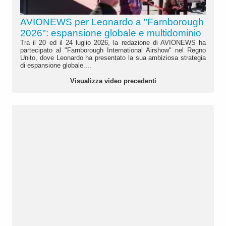
AVIONEWS per Leonardo a "Farnborough
2026": espansione globale e multidominio
Tra il 20 ed il 24 luglio 2026, la redazione di AVIONEWS ha
partecipato al "Farnborough International Airshow" nel Regno
Unito, dove Leonardo ha presentato la sua ambiziosa strategia
di espansione globale....
Visualizza video precedenti