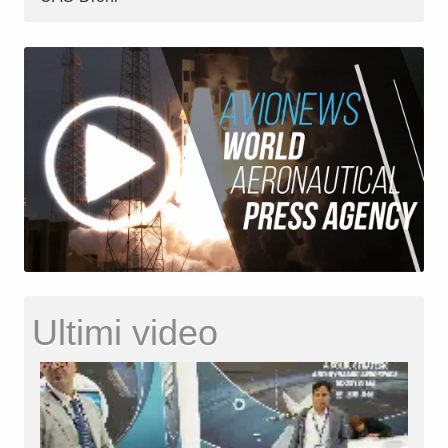
Ultimi video