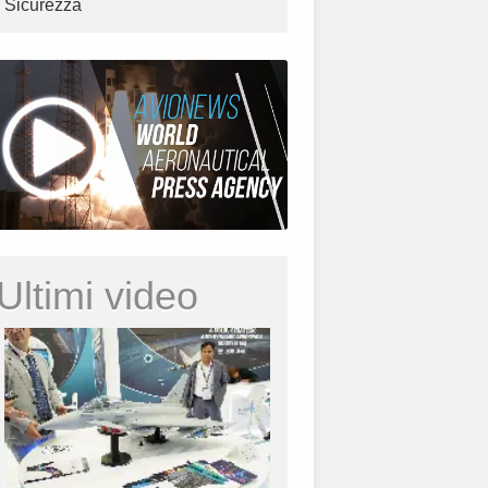
Sicurezza
Ultimi video