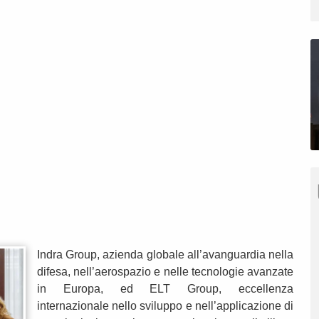
Indra Group, azienda globale all’avanguardia nella
difesa, nell’aerospazio e nelle tecnologie avanzate
in Europa, ed ELT Group, eccellenza
internazionale nello sviluppo e nell’applicazione di