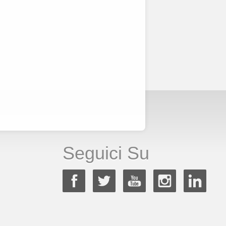
Seguici Su