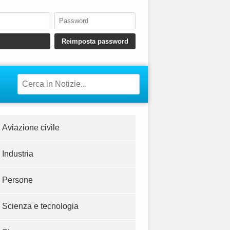
Aviazione civile
Industria
Persone
Scienza e tecnologia