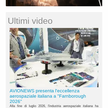
Ultimi video
AVIONEWS presenta l'eccellenza
aerospaziale italiana a "Farnborough
2026"
Alla fine di luglio 2026, l'industria aerospaziale italiana ha