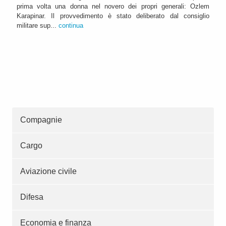
prima volta una donna nel novero dei propri generali: Ozlem
Karapinar. Il provvedimento è stato deliberato dal consiglio
militare sup...
continua
Compagnie
Cargo
Aviazione civile
Difesa
Economia e finanza