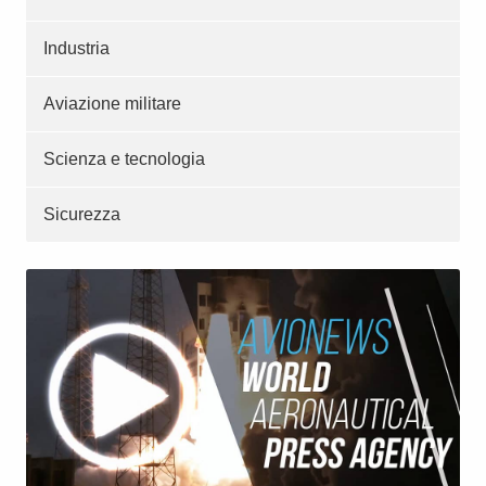
Industria
Aviazione militare
Scienza e tecnologia
Sicurezza