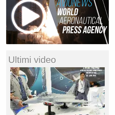
Ultimi video