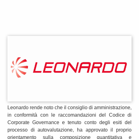
Leonardo rende noto che il consiglio di amministrazione,
in conformità con le raccomandazioni del Codice di
Corporate Governance e tenuto conto degli esiti del
processo di autovalutazione, ha approvato il proprio
orientamento sulla composizione quantitativa e