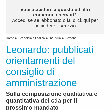
Vuoi accedere a questo ed altri
contenuti riservati?
Accedi se sei abbonato o fai click qui per
richiedere il servizio
Home
►
Economia e finanza
►
Industria
►
Persone
Leonardo: pubblicati
orientamenti del
consiglio di
amministrazione
Sulla composizione qualitativa e
quantitativa del cda per il
prossimo mandato