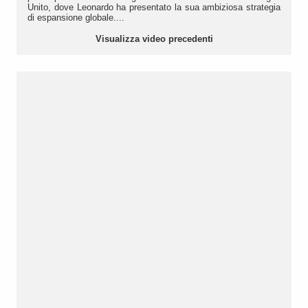
Unito, dove Leonardo ha presentato la sua ambiziosa strategia
di espansione globale....
Visualizza video precedenti