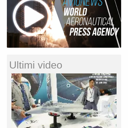
Ultimi video