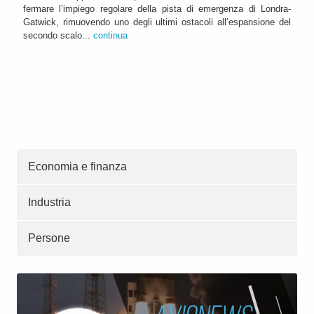
fermare l’impiego regolare della pista di emergenza di Londra-
Gatwick, rimuovendo uno degli ultimi ostacoli all’espansione del
secondo scalo...
continua
Economia e finanza
Industria
Persone