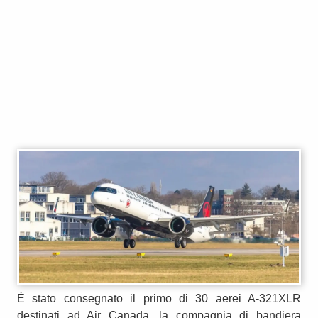
È stato consegnato il primo di 30 aerei A-321XLR
destinati ad Air Canada, la compagnia di bandiera