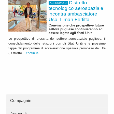
Distretto
AEROSPAZIO
tecnologico aerospaziale
incontra ambasciatore
Usa Tilman Fertitta
Convinzione che prospettive future
settore pugliese continueranno ad
essere legate agli Stati Uniti
Le prospettive di crescita del settore aerospaziale pugliese, il
consolidamento delle relazioni con gli Stati Uniti e le prossime
tappe del programma di accelerazione spaziale promosso dal Dta
(Distretto...
continua
Compagnie
Aeroporti