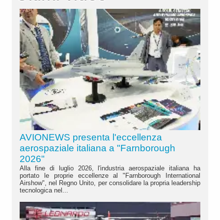
AVIONEWS presenta l'eccellenza
aerospaziale italiana a "Farnborough
2026"
Alla fine di luglio 2026, l'industria aerospaziale italiana ha
portato le proprie eccellenze al "Farnborough International
Airshow", nel Regno Unito, per consolidare la propria leadership
tecnologica nel...