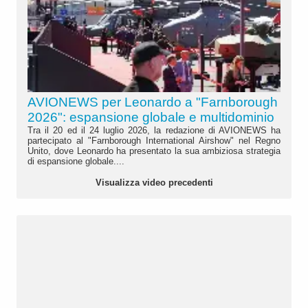
AVIONEWS per Leonardo a "Farnborough
2026": espansione globale e multidominio
Tra il 20 ed il 24 luglio 2026, la redazione di AVIONEWS ha
partecipato al "Farnborough International Airshow" nel Regno
Unito, dove Leonardo ha presentato la sua ambiziosa strategia
di espansione globale....
Visualizza video precedenti