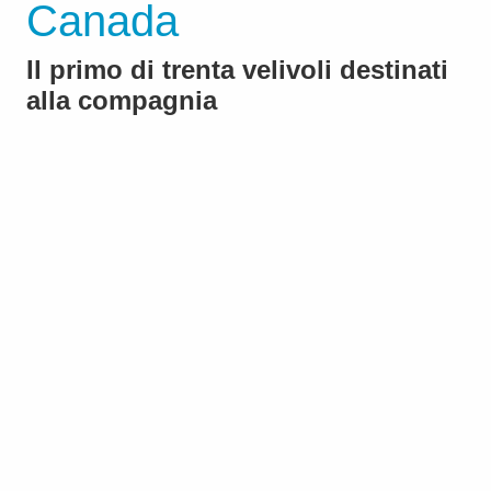
Canada
Il primo di trenta velivoli destinati
alla compagnia