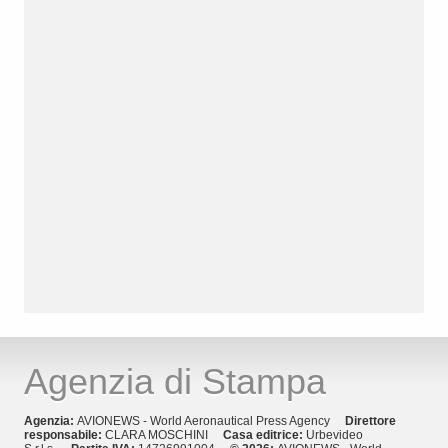
Agenzia di Stampa
Agenzia:
AVIONEWS - World Aeronautical Press Agency
Direttore
responsabile:
CLARA MOSCHINI
Casa editrice:
Urbevideo