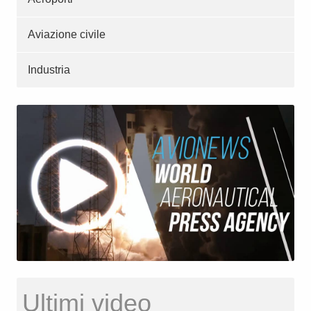
Aviazione civile
Industria
Ultimi video