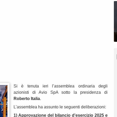
Si è tenuta ieri l’assemblea ordinaria degli
azionisti di Avio SpA sotto la presidenza di
Roberto Italia
.
L’assemblea ha assunto le seguenti deliberazioni:
1) Approvazione del bilancio d'esercizio 2025 e