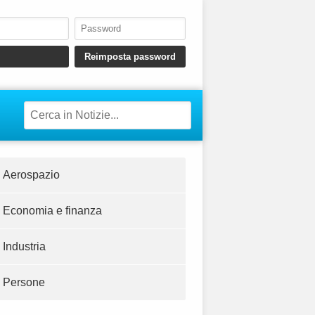
Aerospazio
Economia e finanza
Industria
Persone