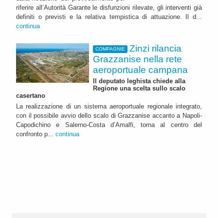
riferire all’Autorità Garante le disfunzioni rilevate, gli interventi già
definiti o previsti e la relativa tempistica di attuazione. Il d...
continua
Zinzi rilancia
COMPAGNIE
Grazzanise nella rete
aeroportuale campana
Il deputato leghista chiede alla
Regione una scelta sullo scalo
casertano
La realizzazione di un sistema aeroportuale regionale integrato,
con il possibile avvio dello scalo di Grazzanise accanto a Napoli-
Capodichino e Salerno-Costa d’Amalfi, torna al centro del
confronto p...
continua