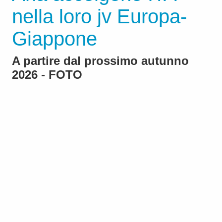
nella loro jv Europa-
Giappone
A partire dal prossimo autunno
2026 - FOTO