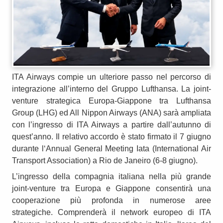
ITA Airways compie un ulteriore passo nel percorso di
integrazione all’interno del Gruppo Lufthansa. La joint-
venture strategica Europa-Giappone tra Lufthansa
Group (LHG) ed All Nippon Airways (ANA) sarà ampliata
con l’ingresso di ITA Airways a partire dall’autunno di
quest’anno. Il relativo accordo è stato firmato il 7 giugno
durante l‘Annual General Meeting Iata (International Air
Transport Association) a Rio de Janeiro (6-8 giugno).
L’ingresso della compagnia italiana nella più grande
joint-venture tra Europa e Giappone consentirà una
cooperazione più profonda in numerose aree
strategiche. Comprenderà il network europeo di ITA