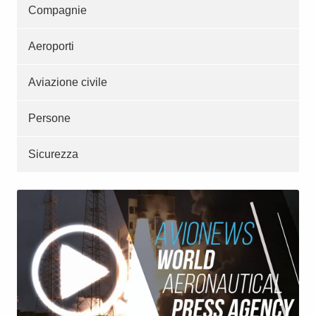
Compagnie
Aeroporti
Aviazione civile
Persone
Sicurezza