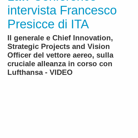
intervista Francesco
Presicce di ITA
Il generale e Chief Innovation,
Strategic Projects and Vision
Officer del vettore aereo, sulla
cruciale alleanza in corso con
Lufthansa - VIDEO