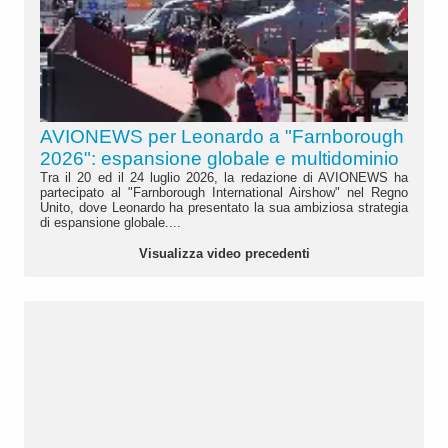
AVIONEWS per Leonardo a "Farnborough
2026": espansione globale e multidominio
Tra il 20 ed il 24 luglio 2026, la redazione di AVIONEWS ha
partecipato al "Farnborough International Airshow" nel Regno
Unito, dove Leonardo ha presentato la sua ambiziosa strategia
di espansione globale....
Visualizza video precedenti