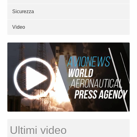
Sicurezza
Video
Ultimi video