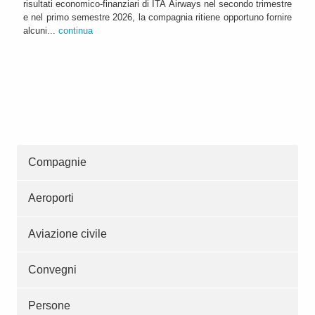
risultati economico-finanziari di ITA Airways nel secondo trimestre
e nel primo semestre 2026, la compagnia ritiene opportuno fornire
alcuni...
continua
Compagnie
Aeroporti
Aviazione civile
Convegni
Persone