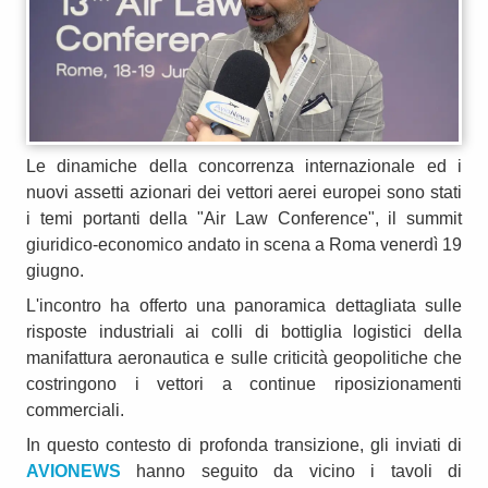
Le dinamiche della concorrenza internazionale ed i
nuovi assetti azionari dei vettori aerei europei sono stati
i temi portanti della "Air Law Conference", il summit
giuridico-economico andato in scena a Roma venerdì 19
giugno.
L'incontro ha offerto una panoramica dettagliata sulle
risposte industriali ai colli di bottiglia logistici della
manifattura aeronautica e sulle criticità geopolitiche che
costringono i vettori a continue riposizionamenti
commerciali.
In questo contesto di profonda transizione, gli inviati di
AVIONEWS
hanno seguito da vicino i tavoli di