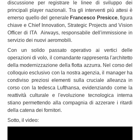
discussione per registrare le linee di sviluppo dei
principali player nazionali. Tra gli interventi più attesi è
emerso quello del generale
Francesco Presicce
, figura
chiave e Chief Innovation, Strategic Projects and Vision
Officer di ITA Airways, responsabile dell'immissione in
servizio dei nuovi aeromobili.
Con un solido passato operativo ai vertici delle
operazioni di volo, il comandante rappresenta l'architetto
della modernizzazione della flotta azzurra. Nel corso del
colloquio esclusivo con la nostra agenzia, il manager ha
condiviso preziosi elementi sulla cruciale alleanza in
corso con la tedesca Lufthansa, evidenziando come la
reattività culturale e l'evoluzione tecnologica interna
stiano permettendo alla compagnia di azzerare i ritardi
della catena dei fornitori.
Sotto, il video: