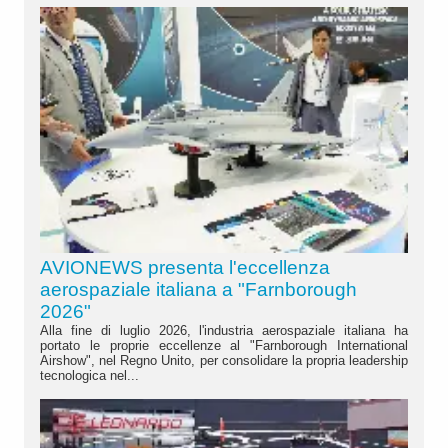
AVIONEWS presenta l'eccellenza
aerospaziale italiana a "Farnborough
2026"
Alla fine di luglio 2026, l'industria aerospaziale italiana ha
portato le proprie eccellenze al "Farnborough International
Airshow", nel Regno Unito, per consolidare la propria leadership
tecnologica nel...