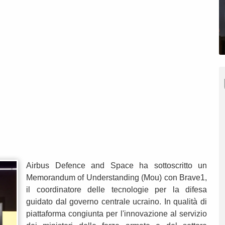
Airbus Defence and Space ha sottoscritto un
Memorandum of Understanding (Mou) con Brave1,
il coordinatore delle tecnologie per la difesa
guidato dal governo centrale ucraino. In qualità di
piattaforma congiunta per l'innovazione al servizio