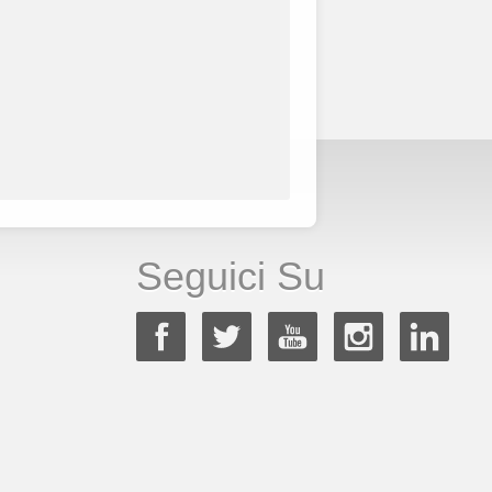
Seguici Su