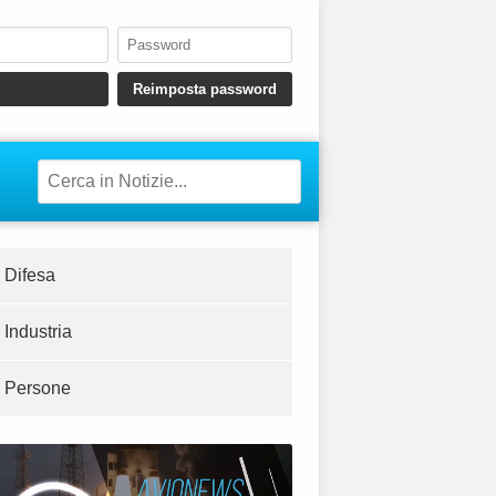
Difesa
Industria
Persone