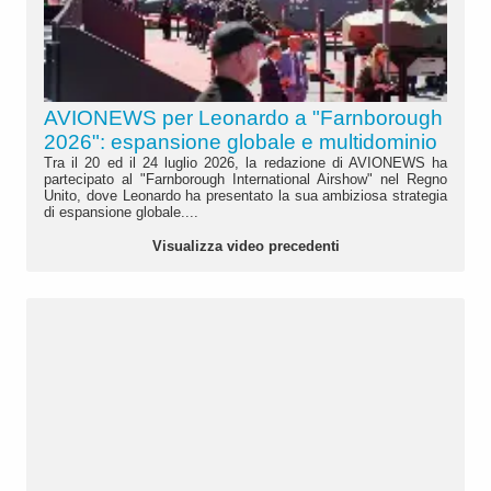
AVIONEWS per Leonardo a "Farnborough
2026": espansione globale e multidominio
Tra il 20 ed il 24 luglio 2026, la redazione di AVIONEWS ha
partecipato al "Farnborough International Airshow" nel Regno
Unito, dove Leonardo ha presentato la sua ambiziosa strategia
di espansione globale....
Visualizza video precedenti