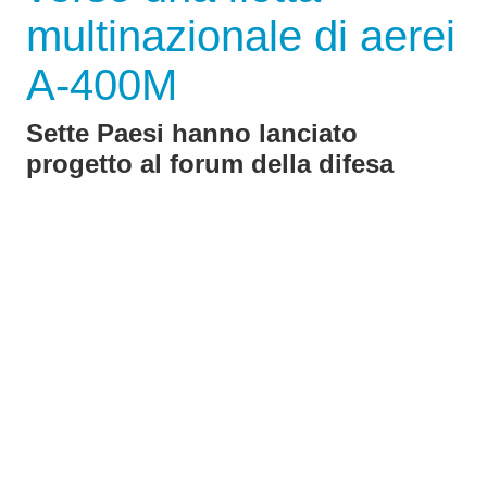
multinazionale di aerei
A-400M
Sette Paesi hanno lanciato
progetto al forum della difesa