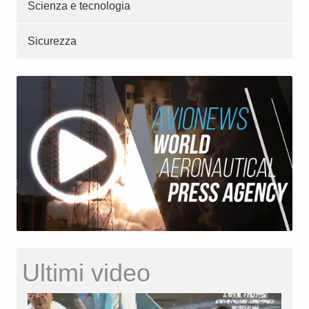
Scienza e tecnologia
Sicurezza
Ultimi video