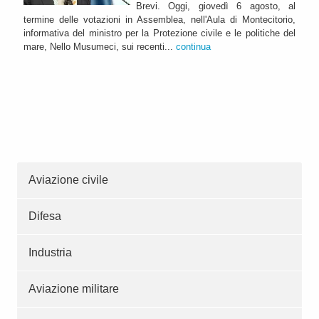
Brevi. Oggi, giovedì 6 agosto, al
termine delle votazioni in Assemblea, nell'Aula di Montecitorio,
informativa del ministro per la Protezione civile e le politiche del
mare, Nello Musumeci, sui recenti...
continua
Aviazione civile
Difesa
Industria
Aviazione militare