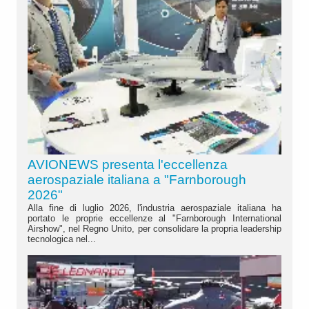
AVIONEWS presenta l'eccellenza
aerospaziale italiana a "Farnborough
2026"
Alla fine di luglio 2026, l'industria aerospaziale italiana ha
portato le proprie eccellenze al "Farnborough International
Airshow", nel Regno Unito, per consolidare la propria leadership
tecnologica nel...