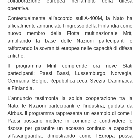
collaborazione europea nell'ambito della difesa
operativa.
Contestualmente all'accordo sull'A-400M, la Nato ha
ufficialmente annunciato l'ingresso della Finlandia come
nuovo membro della Flotta multinazionale Mrtt,
ampliando la base delle Nazioni partecipanti e
rafforzando la sovranità europea nelle capacità di difesa
critiche.
Il programma Mmf comprende ora nove Stati
partecipanti: Paesi Bassi, Lussemburgo, Norvegia,
Germania, Belgio, Repubblica ceca, Svezia, Danimarca
e Finlandia.
L'annuncio testimonia la solida cooperazione tra la
Nato, le Nazioni partecipanti e l'industria, guidata da
Airbus. Il programma rappresenta un esempio di come i
Paesi possano mettere in comune e condividere le
risorse per garantire un accesso continuo a capacità
all'avanguardia, dimostrando come l'Europa possa