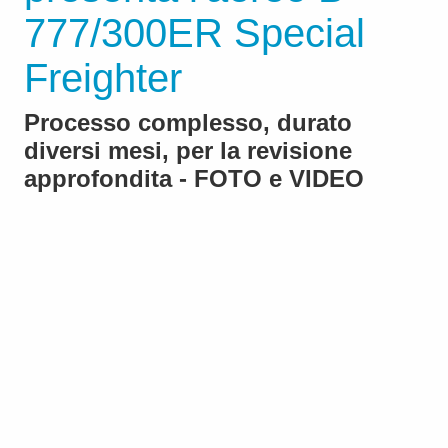
777/300ER Special
Freighter
Processo complesso, durato
diversi mesi, per la revisione
approfondita - FOTO e VIDEO