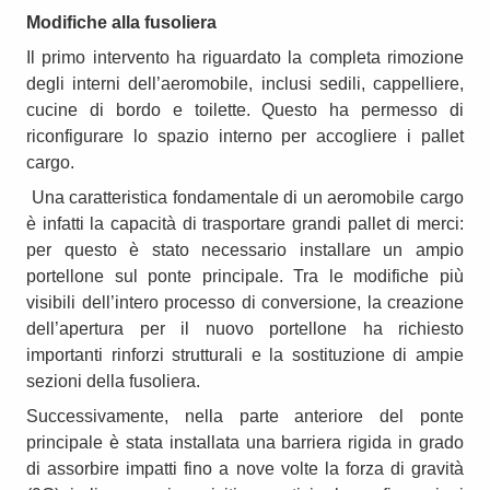
Modifiche alla fusoliera
Il primo intervento ha riguardato la completa rimozione
degli interni dell’aeromobile, inclusi sedili, cappelliere,
cucine di bordo e toilette. Questo ha permesso di
riconfigurare lo spazio interno per accogliere i pallet
cargo.
Una caratteristica fondamentale di un aeromobile cargo
è infatti la capacità di trasportare grandi pallet di merci:
per questo è stato necessario installare un ampio
portellone sul ponte principale. Tra le modifiche più
visibili dell’intero processo di conversione, la creazione
dell’apertura per il nuovo portellone ha richiesto
importanti rinforzi strutturali e la sostituzione di ampie
sezioni della fusoliera.
Successivamente, nella parte anteriore del ponte
principale è stata installata una barriera rigida in grado
di assorbire impatti fino a nove volte la forza di gravità