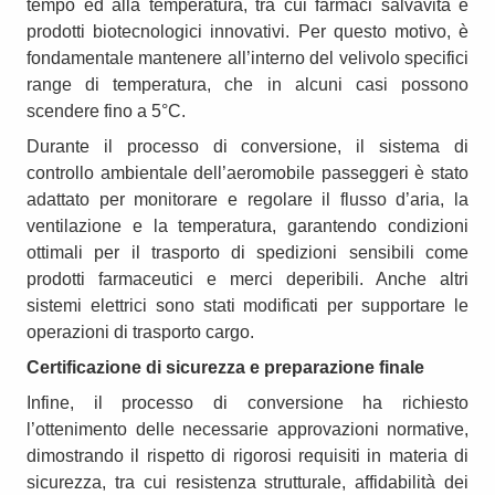
tempo ed alla temperatura, tra cui farmaci salvavita e
prodotti biotecnologici innovativi. Per questo motivo, è
fondamentale mantenere all’interno del velivolo specifici
range di temperatura, che in alcuni casi possono
scendere fino a 5°C.
Durante il processo di conversione, il sistema di
controllo ambientale dell’aeromobile passeggeri è stato
adattato per monitorare e regolare il flusso d’aria, la
ventilazione e la temperatura, garantendo condizioni
ottimali per il trasporto di spedizioni sensibili come
prodotti farmaceutici e merci deperibili. Anche altri
sistemi elettrici sono stati modificati per supportare le
operazioni di trasporto cargo.
Certificazione di sicurezza e preparazione finale
Infine, il processo di conversione ha richiesto
l’ottenimento delle necessarie approvazioni normative,
dimostrando il rispetto di rigorosi requisiti in materia di
sicurezza, tra cui resistenza strutturale, affidabilità dei