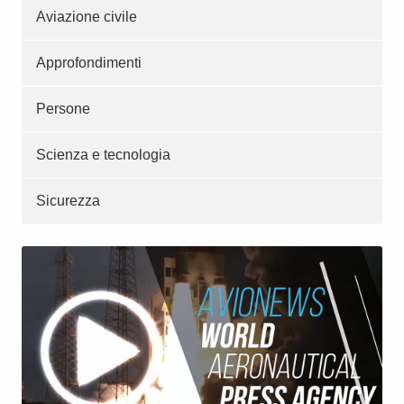
Aviazione civile
Approfondimenti
Persone
Scienza e tecnologia
Sicurezza