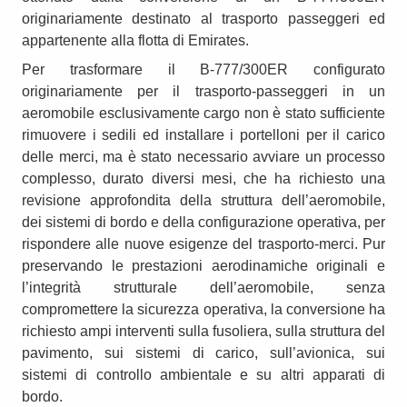
originariamente destinato al trasporto passeggeri ed
appartenente alla flotta di Emirates.
Per trasformare il B-777/300ER configurato
originariamente per il trasporto-passeggeri in un
aeromobile esclusivamente cargo non è stato sufficiente
rimuovere i sedili ed installare i portelloni per il carico
delle merci, ma è stato necessario avviare un processo
complesso, durato diversi mesi, che ha richiesto una
revisione approfondita della struttura dell’aeromobile,
dei sistemi di bordo e della configurazione operativa, per
rispondere alle nuove esigenze del trasporto-merci. Pur
preservando le prestazioni aerodinamiche originali e
l’integrità strutturale dell’aeromobile, senza
compromettere la sicurezza operativa, la conversione ha
richiesto ampi interventi sulla fusoliera, sulla struttura del
pavimento, sui sistemi di carico, sull’avionica, sui
sistemi di controllo ambientale e su altri apparati di
bordo.