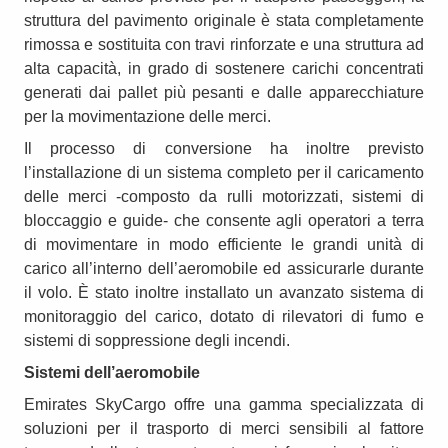
struttura del pavimento originale è stata completamente
rimossa e sostituita con travi rinforzate e una struttura ad
alta capacità, in grado di sostenere carichi concentrati
generati dai pallet più pesanti e dalle apparecchiature
per la movimentazione delle merci.
Il processo di conversione ha inoltre previsto
l’installazione di un sistema completo per il caricamento
delle merci -composto da rulli motorizzati, sistemi di
bloccaggio e guide- che consente agli operatori a terra
di movimentare in modo efficiente le grandi unità di
carico all’interno dell’aeromobile ed assicurarle durante
il volo. È stato inoltre installato un avanzato sistema di
monitoraggio del carico, dotato di rilevatori di fumo e
sistemi di soppressione degli incendi.
Sistemi dell’aeromobile
Emirates SkyCargo offre una gamma specializzata di
soluzioni per il trasporto di merci sensibili al fattore