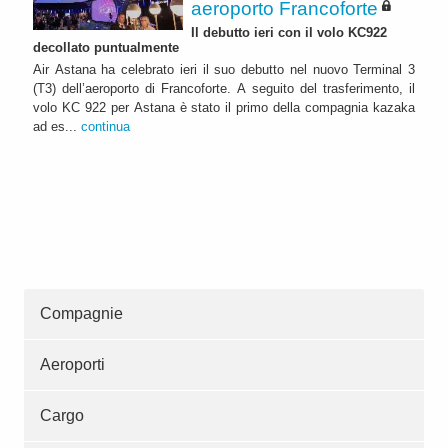
aeroporto Francoforte
Il debutto ieri con il volo KC922
decollato puntualmente
Air Astana ha celebrato ieri il suo debutto nel nuovo Terminal 3
(T3) dell’aeroporto di Francoforte. A seguito del trasferimento, il
volo KC 922 per Astana è stato il primo della compagnia kazaka
ad es...
continua
Compagnie
Aeroporti
Cargo