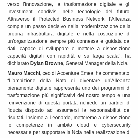
verso l'innovazione, la trasformazione digitale e gli
investimenti condivisi nelle tecnologie del futuro.
Attraverso il Protected Business Network, l'Alleanza
compie un passo decisivo nella modernizzazione della
propria infrastruttura digitale e nella costruzione di
un'organizzazione sempre più connessa e guidata dai
dati, capace di sviluppare e mettere a disposizione
capacità digitali con rapidità e su larga scala", ha
dichiarato
Dylan Browne
, General Manager della Ncia.
Mauro Macchi
, ceo di Accenture Emea, ha commentato:
“L'ambizione della Nato di diventare un'Alleanza
pienamente digitale rappresenta uno dei programmi di
trasformazione più significativi del nostro tempo e una
reinvenzione di questa portata richiede un partner di
fiducia disposto ad assumersi la responsabilità dei
risultati. Insieme a Leonardo, metteremo a disposizione
le competenze in ambito cloud e cybersecurity
necessarie per supportare la Ncia nella realizzazione di