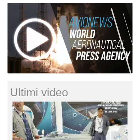
Ultimi video