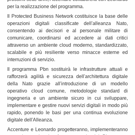
per la realizzazione del programma.
Il Protected Business Network costituisce la base delle
operazioni digitali classificate dell'alleanza Nato,
consentendo ai decisori e al personale militare di
comunicare, coordinarsi ed accedere ai dati critici
attraverso un ambiente cloud moderno, standardizzato,
scalabile e più resiliente verso minacce esterne ed
interruzioni di servizio.
Il programma Pbn sostituirà le infrastrutture attuali e
rafforzerà agilità e sicurezza dell'architettura digitale
della Nato grazie all'introduzione di un modello
operativo cloud comune, metodologie standard di
ingegneria e un ambiente sicuro in cui sviluppare,
implementare e gestire nuovi servizi digitali in modo più
rapido, ponendo le basi per una continua evoluzione
digitale dell'Alleanza.
Accenture e Leonardo progetteranno, implementeranno