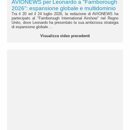
AVIONEWS per Leonardo a "Farnborough
2026": espansione globale e multidominio
Tra il 20 ed il 24 luglio 2026, la redazione di AVIONEWS ha
partecipato al "Farnborough International Airshow" nel Regno
Unito, dove Leonardo ha presentato la sua ambiziosa strategia
di espansione globale....
Visualizza video precedenti