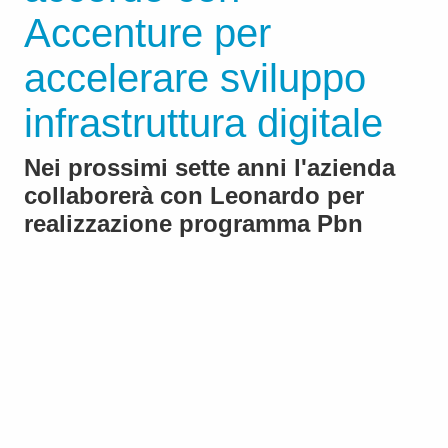
Accenture per
accelerare sviluppo
infrastruttura digitale
Nei prossimi sette anni l'azienda
collaborerà con Leonardo per
realizzazione programma Pbn