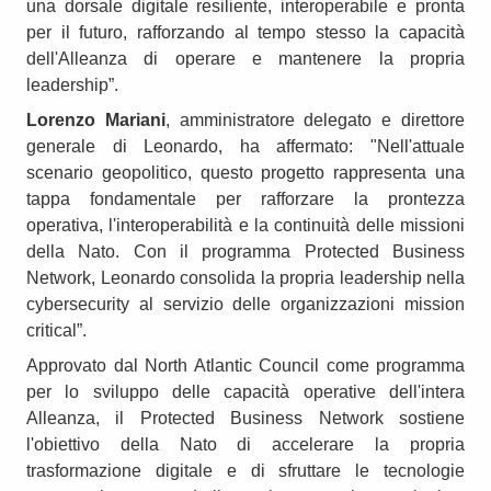
una dorsale digitale resiliente, interoperabile e pronta
per il futuro, rafforzando al tempo stesso la capacità
dell'Alleanza di operare e mantenere la propria
leadership”.
Lorenzo Mariani
, amministratore delegato e direttore
generale di Leonardo, ha affermato: "Nell'attuale
scenario geopolitico, questo progetto rappresenta una
tappa fondamentale per rafforzare la prontezza
operativa, l'interoperabilità e la continuità delle missioni
della Nato. Con il programma Protected Business
Network, Leonardo consolida la propria leadership nella
cybersecurity al servizio delle organizzazioni mission
critical”.
Approvato dal North Atlantic Council come programma
per lo sviluppo delle capacità operative dell'intera
Alleanza, il Protected Business Network sostiene
l'obiettivo della Nato di accelerare la propria
trasformazione digitale e di sfruttare le tecnologie