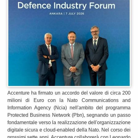
Accenture ha firmato un accordo del valore di circa 200
milioni di Euro con la Nato Communications and
Information Agency (Ncia) nell'ambito del programma
Protected Business Network (Pbn), segnando un passo
fondamentale verso la realizzazione dell'organizzazione
digitale sicura e cloud-enabled della Nato. Nel corso dei
prossimi sette anni, Accenture collaborerà con Leonardo