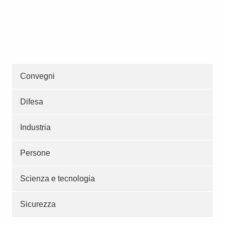
Convegni
Difesa
Industria
Persone
Scienza e tecnologia
Sicurezza