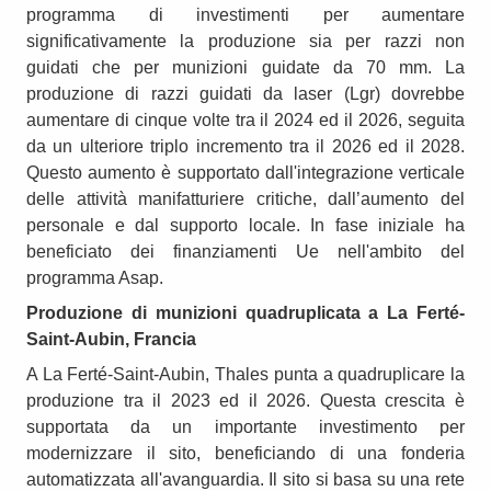
programma di investimenti per aumentare
significativamente la produzione sia per razzi non
guidati che per munizioni guidate da 70 mm. La
produzione di razzi guidati da laser (Lgr) dovrebbe
aumentare di cinque volte tra il 2024 ed il 2026, seguita
da un ulteriore triplo incremento tra il 2026 ed il 2028.
Questo aumento è supportato dall'integrazione verticale
delle attività manifatturiere critiche, dall’aumento del
personale e dal supporto locale. In fase iniziale ha
beneficiato dei finanziamenti Ue nell'ambito del
programma Asap.
Produzione di munizioni quadruplicata a La Ferté-
Saint-Aubin, Francia
A La Ferté-Saint-Aubin, Thales punta a quadruplicare la
produzione tra il 2023 ed il 2026. Questa crescita è
supportata da un importante investimento per
modernizzare il sito, beneficiando di una fonderia
automatizzata all'avanguardia. Il sito si basa su una rete