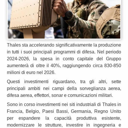
Thales sta accelerando significativamente la produzione
in tutti i suoi principali programmi di difesa. Nel periodo
2024-2026, la spesa in conto capitale del Gruppo
aumenterà di oltre il 40%, raggiungendo circa 830-850
milioni di euro nel 2026.
Questi investimenti riguardano, tra gli altri, sette
principali ambiti nei campi della sorveglianza aerea,
difesa aerea, effettori, sonar e comunicazioni militari.
Sono in corso investimenti nei siti industriali di Thales in
Francia, Belgio, Paesi Bassi, Germania, Regno Unito
per espandere la capacità produttiva esistente,
modernizzare le strutture, investire in ingegneria e