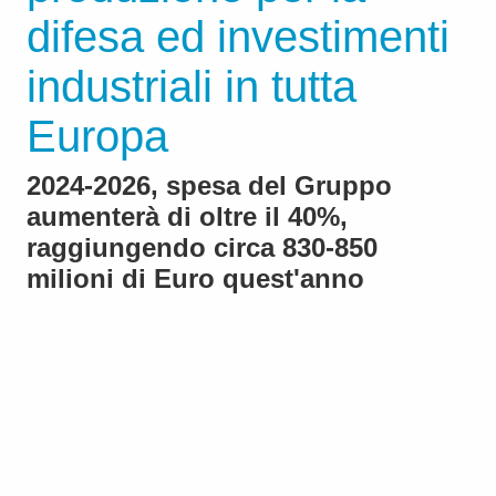
difesa ed investimenti
industriali in tutta
Europa
2024-2026, spesa del Gruppo
aumenterà di oltre il 40%,
raggiungendo circa 830-850
milioni di Euro quest'anno