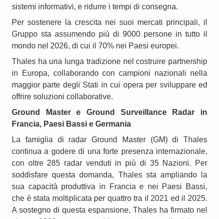
sistemi informativi, e ridurre i tempi di consegna.
Per sostenere la crescita nei suoi mercati principali, il
Gruppo sta assumendo più di 9000 persone in tutto il
mondo nel 2026, di cui il 70% nei Paesi europei.
Thales ha una lunga tradizione nel costruire partnership
in Europa, collaborando con campioni nazionali nella
maggior parte degli Stati in cui opera per sviluppare ed
offrire soluzioni collaborative.
Ground Master e Ground Surveillance Radar in
Francia, Paesi Bassi e Germania
La famiglia di radar Ground Master (GM) di Thales
continua a godere di una forte presenza internazionale,
con oltre 285 radar venduti in più di 35 Nazioni. Per
soddisfare questa domanda, Thales sta ampliando la
sua capacità produttiva in Francia e nei Paesi Bassi,
che è stata moltiplicata per quattro tra il 2021 ed il 2025.
A sostegno di questa espansione, Thales ha firmato nel