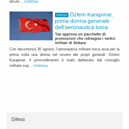
alcuni...
continua
Özlem Karapınar,
DIFESA
prima donna generale
dell’aeronautica turca
Yas approva un pacchetto di
promozioni che ridisegna i vertici
militari di Ankara
Con decorrenza 30 agosto, l’aeronautica militare turca avrà per la
prima volta una donna nel novero dei propri generali: Ozlem
Karapinar. Il provvedimento è stato deliberato dal consiglio
militare sup...
continua
Difesa