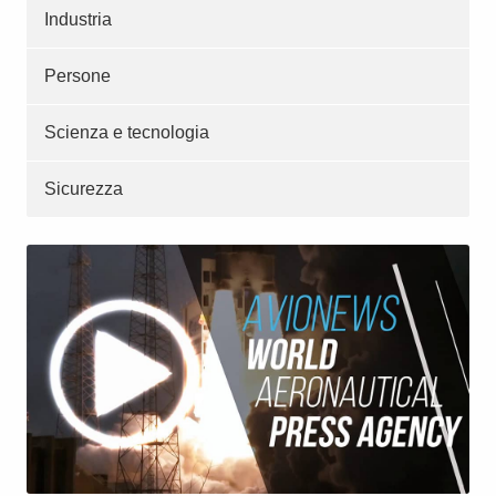
Industria
Persone
Scienza e tecnologia
Sicurezza