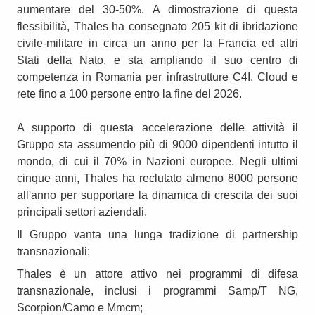
aumentare del 30-50%. A dimostrazione di questa
flessibilità, Thales ha consegnato 205 kit di ibridazione
civile-militare in circa un anno per la Francia ed altri
Stati della Nato, e sta ampliando il suo centro di
competenza in Romania per infrastrutture C4I, Cloud e
rete fino a 100 persone entro la fine del 2026.
A supporto di questa accelerazione delle attività il
Gruppo sta assumendo più di 9000 dipendenti intutto il
mondo, di cui il 70% in Nazioni europee. Negli ultimi
cinque anni, Thales ha reclutato almeno 8000 persone
all'anno per supportare la dinamica di crescita dei suoi
principali settori aziendali.
Il Gruppo vanta una lunga tradizione di partnership
transnazionali:
Thales è un attore attivo nei programmi di difesa
transnazionale, inclusi i programmi Samp/T NG,
Scorpion/Camo e Mmcm;