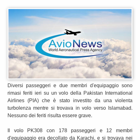
Diversi passeggeri e due membri d'equipaggio sono
rimasi feriti ieri su un volo della Pakistan International
Airlines (PIA) che è stato investito da una violenta
turbolenza mentre si trovava in volo verso Islamabad.
Nessuno dei feriti risulta essere grave.
Il volo PK308 con 178 passeggeri e 12 membri
d'equipaggio era decollato da Karachi, e si trovava nei