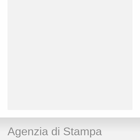
Agenzia di Stampa