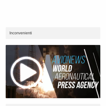
Inconvenienti