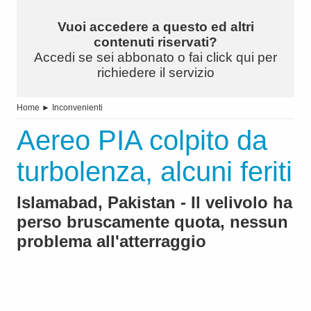
Vuoi accedere a questo ed altri
contenuti riservati?
Accedi se sei abbonato o fai click qui per
richiedere il servizio
Home
►
Inconvenienti
Aereo PIA colpito da
turbolenza, alcuni feriti
Islamabad, Pakistan - Il velivolo ha
perso bruscamente quota, nessun
problema all'atterraggio