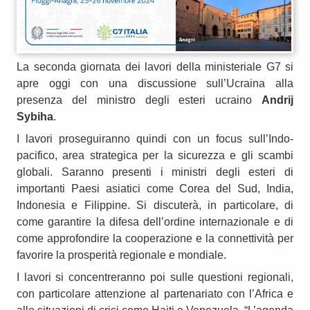
La seconda giornata dei lavori della ministeriale G7 si
apre oggi con una discussione sull’Ucraina alla
presenza del ministro degli esteri ucraino
Andrij
Sybiha
.
I lavori proseguiranno quindi con un focus sull’Indo-
pacifico, area strategica per la sicurezza e gli scambi
globali. Saranno presenti i ministri degli esteri di
importanti Paesi asiatici come Corea del Sud, India,
Indonesia e Filippine. Si discuterà, in particolare, di
come garantire la difesa dell’ordine internazionale e di
come approfondire la cooperazione e la connettività per
favorire la prosperità regionale e mondiale.
I lavori si concentreranno poi sulle questioni regionali,
con particolare attenzione al partenariato con l’Africa e