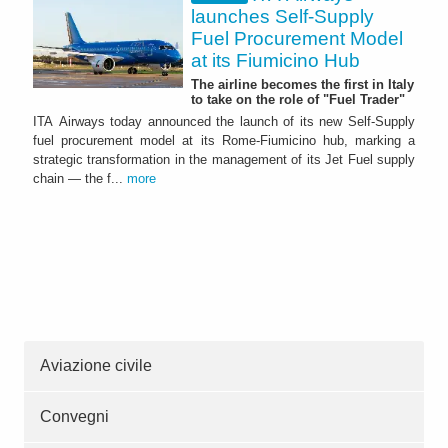
launches Self-Supply
Fuel Procurement Model
at its Fiumicino Hub
The airline becomes the first in Italy
to take on the role of "Fuel Trader"
ITA Airways today announced the launch of its new Self-Supply
fuel procurement model at its Rome-Fiumicino hub, marking a
strategic transformation in the management of its Jet Fuel supply
chain — the f...
more
Aviazione civile
Convegni