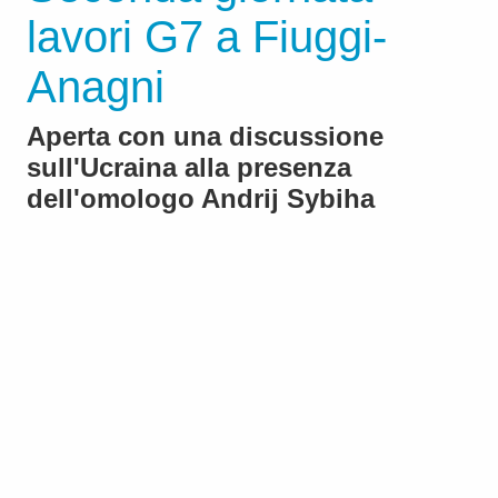
lavori G7 a Fiuggi-
Anagni
Aperta con una discussione
sull'Ucraina alla presenza
dell'omologo Andrij Sybiha