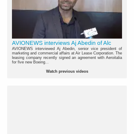
AVIONEWS interviews Aj Abedin of Alc
AVIONEWS interviewed Aj Abedin, senior vice president of
marketing and commercial affairs at Air Lease Corporation. The
leasing company recently signed an agreement with Aeroitalia
for five new Boeing...
Watch previous videos