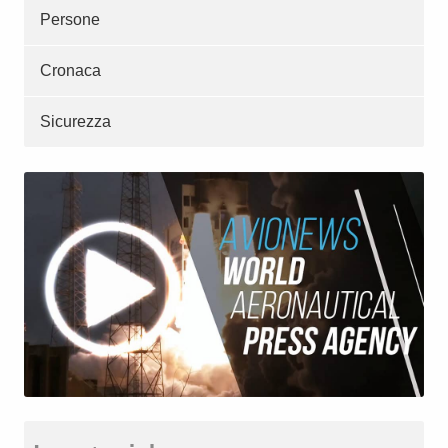
Persone
Cronaca
Sicurezza