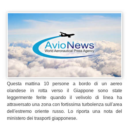
Questa mattina 10 persone a bordo di un aereo
olandese in rotta verso il Giappone sono state
leggermente ferite quando il velivolo di linea ha
attraversato una zona con fortissima turbolenza sull'area
dell'estremo oriente russo. Lo riporta una nota del
ministero dei trasporti giapponese.