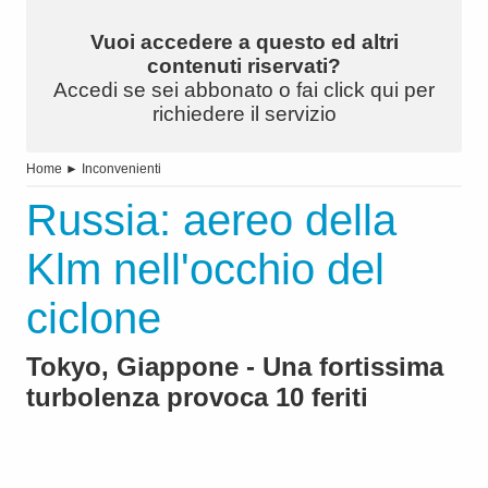
Vuoi accedere a questo ed altri
contenuti riservati?
Accedi se sei abbonato o fai click qui per
richiedere il servizio
Home
►
Inconvenienti
Russia: aereo della
Klm nell'occhio del
ciclone
Tokyo, Giappone - Una fortissima
turbolenza provoca 10 feriti