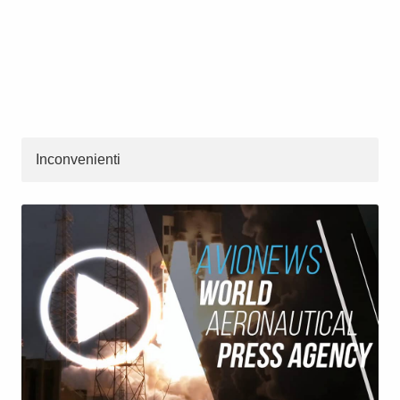
Inconvenienti