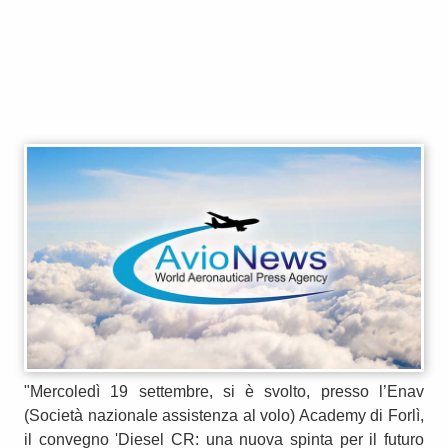
"Mercoledì 19 settembre, si è svolto, presso l’Enav
(Società nazionale assistenza al volo) Academy di Forlì,
il convegno 'Diesel CR: una nuova spinta per il futuro