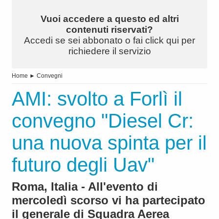
Vuoi accedere a questo ed altri
contenuti riservati?
Accedi se sei abbonato o fai click qui per
richiedere il servizio
Home
►
Convegni
AMI: svolto a Forlì il
convegno "Diesel Cr:
una nuova spinta per il
futuro degli Uav"
Roma, Italia - All'evento di
mercoledì scorso vi ha partecipato
il generale di Squadra Aerea