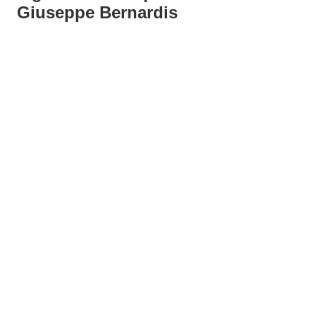
Giuseppe Bernardis