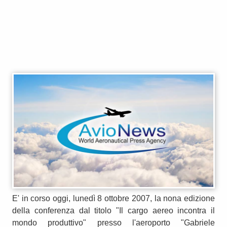
E' in corso oggi, lunedì 8 ottobre 2007, la nona edizione
della conferenza dal titolo "Il cargo aereo incontra il
mondo produttivo" presso l'aeroporto "Gabriele