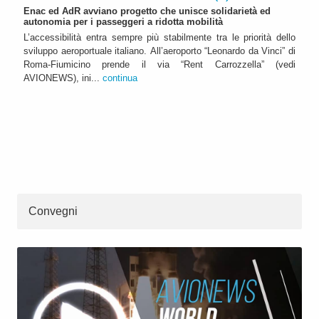
Enac ed AdR avviano progetto che unisce solidarietà ed
autonomia per i passeggeri a ridotta mobilità
L’accessibilità entra sempre più stabilmente tra le priorità dello
sviluppo aeroportuale italiano. All’aeroporto “Leonardo da Vinci” di
Roma-Fiumicino prende il via “Rent Carrozzella” (vedi
AVIONEWS), ini...
continua
Convegni