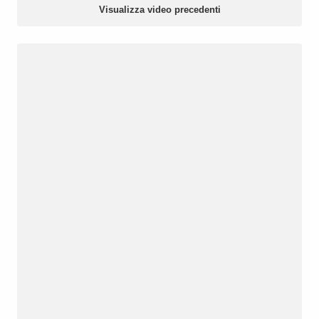
Visualizza video precedenti