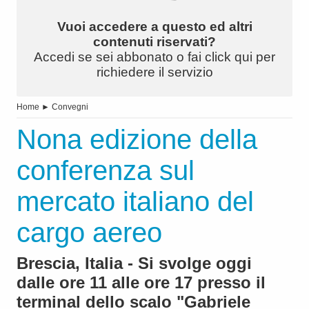
Vuoi accedere a questo ed altri
contenuti riservati?
Accedi se sei abbonato o fai click qui per
richiedere il servizio
Home
►
Convegni
Nona edizione della
conferenza sul
mercato italiano del
cargo aereo
Brescia, Italia - Si svolge oggi
dalle ore 11 alle ore 17 presso il
terminal dello scalo "Gabriele