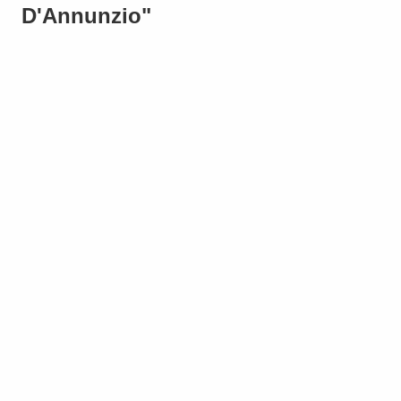
D'Annunzio"