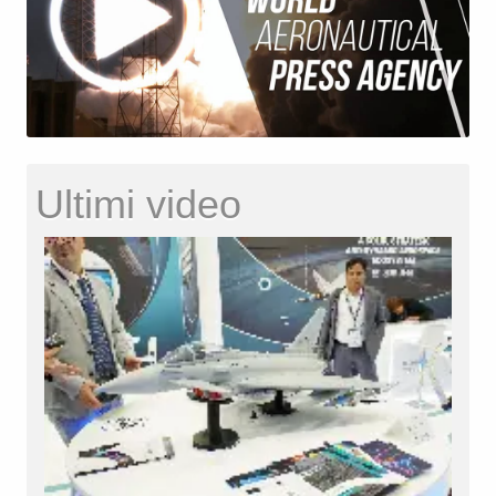
Ultimi video