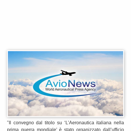
"Il convegno dal titolo su ‘L’Aeronautica italiana nella
prima guerra mondiale’ è stato organizzato dall’ufficio