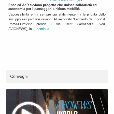
Enac ed AdR avviano progetto che unisce solidarietà ed
autonomia per i passeggeri a ridotta mobilità
L’accessibilità entra sempre più stabilmente tra le priorità dello
sviluppo aeroportuale italiano. All’aeroporto “Leonardo da Vinci” di
Roma-Fiumicino prende il via “Rent Carrozzella” (vedi
AVIONEWS), ini...
continua
Convegni