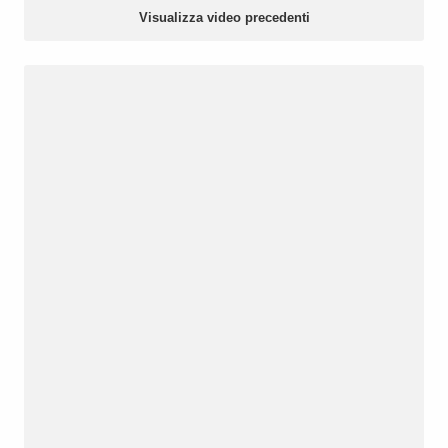
Visualizza video precedenti