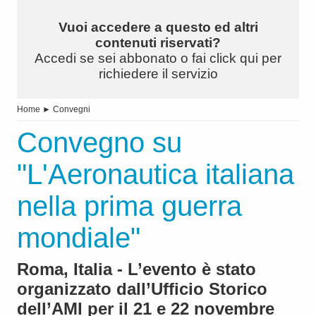
Vuoi accedere a questo ed altri
contenuti riservati?
Accedi se sei abbonato o fai click qui per
richiedere il servizio
Home
►
Convegni
Convegno su
"L'Aeronautica italiana
nella prima guerra
mondiale"
Roma, Italia - L’evento è stato
organizzato dall’Ufficio Storico
dell’AMI per il 21 e 22 novembre