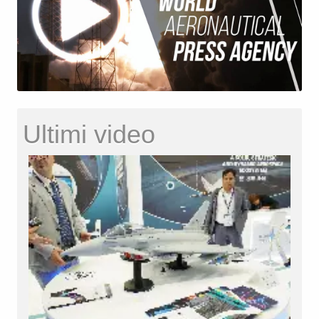
Ultimi video