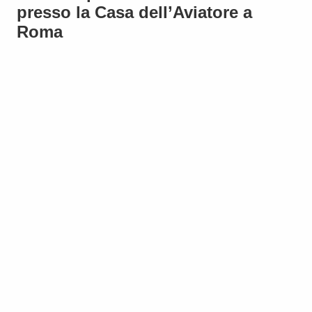
presso la Casa dell’Aviatore a
Roma