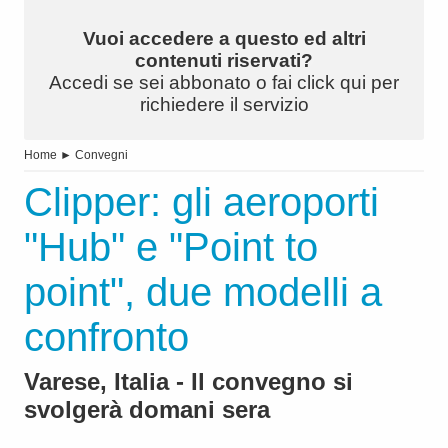
Vuoi accedere a questo ed altri
contenuti riservati?
Accedi se sei abbonato o fai click qui per
richiedere il servizio
Home
►
Convegni
Clipper: gli aeroporti
"Hub" e "Point to
point", due modelli a
confronto
Varese, Italia - Il convegno si
svolgerà domani sera