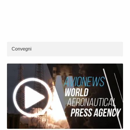
Convegni