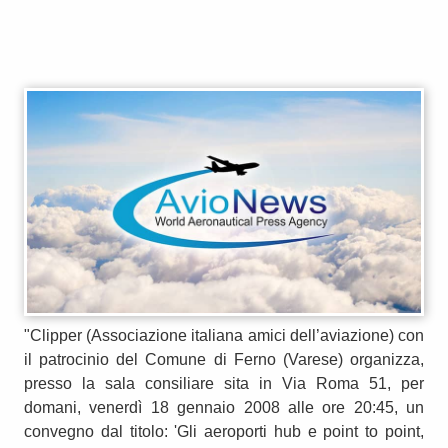
"Clipper (Associazione italiana amici dell’aviazione) con
il patrocinio del Comune di Ferno (Varese) organizza,
presso la sala consiliare sita in Via Roma 51, per
domani, venerdì 18 gennaio 2008 alle ore 20:45, un
convegno dal titolo: 'Gli aeroporti hub e point to point,