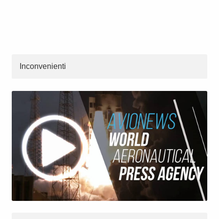
Inconvenienti