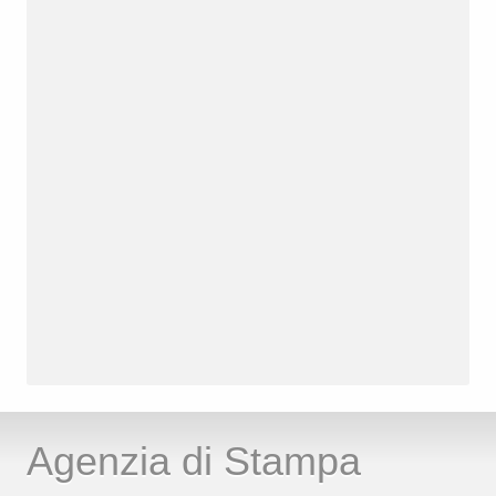
Agenzia di Stampa