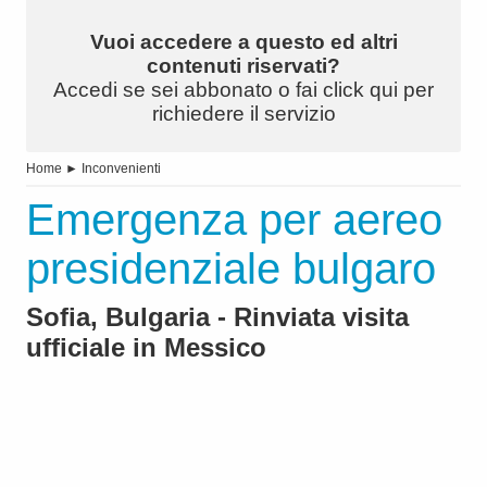
Vuoi accedere a questo ed altri
contenuti riservati?
Accedi se sei abbonato o fai click qui per
richiedere il servizio
Home
►
Inconvenienti
Emergenza per aereo
presidenziale bulgaro
Sofia, Bulgaria - Rinviata visita
ufficiale in Messico