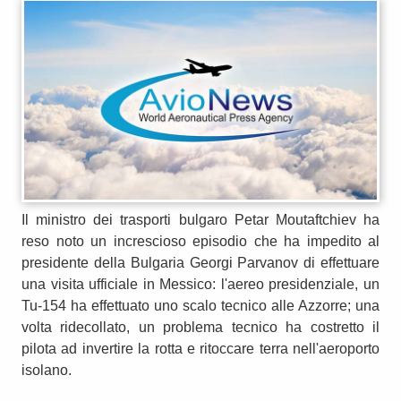
Il ministro dei trasporti bulgaro Petar Moutaftchiev ha
reso noto un increscioso episodio che ha impedito al
presidente della Bulgaria Georgi Parvanov di effettuare
una visita ufficiale in Messico: l'aereo presidenziale, un
Tu-154 ha effettuato uno scalo tecnico alle Azzorre; una
volta ridecollato, un problema tecnico ha costretto il
pilota ad invertire la rotta e ritoccare terra nell'aeroporto
isolano.