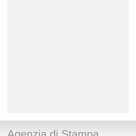
Agenzia di Stampa