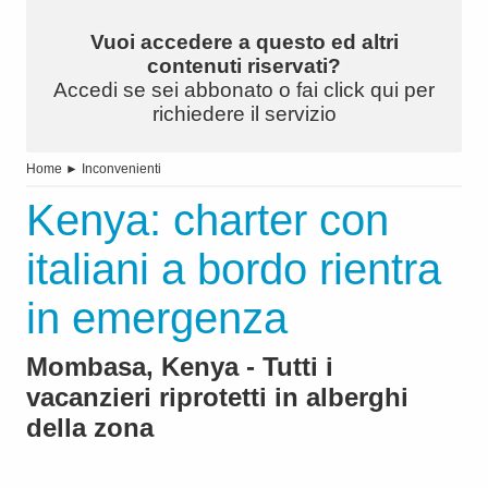
Vuoi accedere a questo ed altri
contenuti riservati?
Accedi se sei abbonato o fai click qui per
richiedere il servizio
Home
►
Inconvenienti
Kenya: charter con
italiani a bordo rientra
in emergenza
Mombasa, Kenya - Tutti i
vacanzieri riprotetti in alberghi
della zona