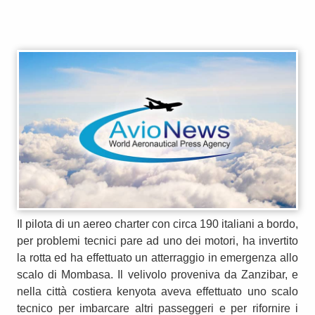
Il pilota di un aereo charter con circa 190 italiani a bordo,
per problemi tecnici pare ad uno dei motori, ha invertito
la rotta ed ha effettuato un atterraggio in emergenza allo
scalo di Mombasa. Il velivolo proveniva da Zanzibar, e
nella città costiera kenyota aveva effettuato uno scalo
tecnico per imbarcare altri passeggeri e per rifornire i