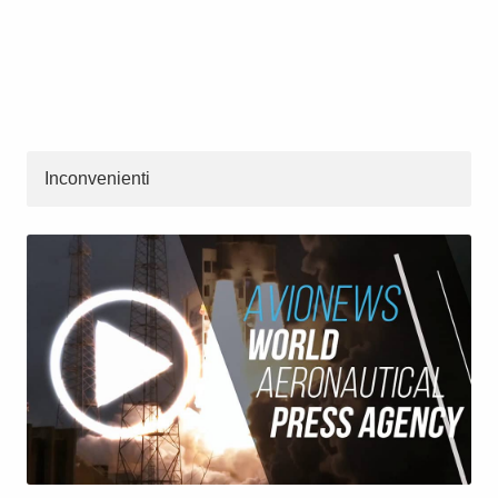
Inconvenienti